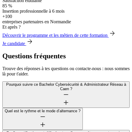
Satisfaction étudiante
85 %
Insertion professionnelle à 6 mois
+100
entreprises partenaires en Normandie
Et après ?
Découvrir le programme et les métiers de cette formation
Je candidate
Questions fréquentes
Trouve des réponses à tes questions ou contacte-nous : nous sommes
là pour t'aider.
Pourquoi suivre ce Bachelor Cybersécurité & Administrateur Réseau à
Caen ?
Quel est le rythme et le mode d’alternance ?