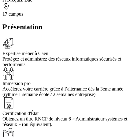
17 campus
Présentation
Expertise métier à Caen
Protégez et administrez des réseaux informatiques sécurisés et
performants.
Immersion pro
Accélérez votre carrière grâce à l’alternance dès la 3ème année
(rythme 1 semaine école / 2 semaines entreprise).
Certification d'État
Obtenez un titre RNCP de niveau 6 « Administrateur systèmes et
réseaux » (ou équivalent).