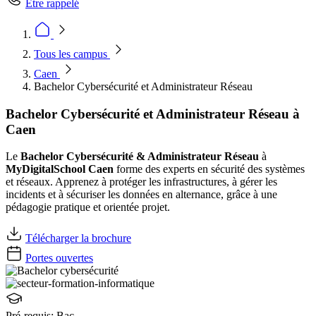
Être rappelé
Tous les campus
Caen
Bachelor Cybersécurité et Administrateur Réseau
Bachelor Cybersécurité et Administrateur Réseau à
Caen
Le
Bachelor Cybersécurité & Administrateur Réseau
à
MyDigitalSchool Caen
forme des experts en sécurité des systèmes
et réseaux. Apprenez à protéger les infrastructures, à gérer les
incidents et à sécuriser les données en alternance, grâce à une
pédagogie pratique et orientée projet.
Télécharger la brochure
Portes ouvertes
Pré-requis:
Bac