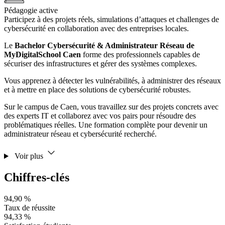
Pédagogie active
Participez à des projets réels, simulations d’attaques et challenges de
cybersécurité en collaboration avec des entreprises locales.
Le
Bachelor Cybersécurité & Administrateur Réseau de
MyDigitalSchool Caen
forme des professionnels capables de
sécuriser des infrastructures et gérer des systèmes complexes.
Vous apprenez à détecter les vulnérabilités, à administrer des réseaux
et à mettre en place des solutions de cybersécurité robustes.
Sur le campus de Caen, vous travaillez sur des projets concrets avec
des experts IT et collaborez avec vos pairs pour résoudre des
problématiques réelles. Une formation complète pour devenir un
administrateur réseau et cybersécurité recherché.
Voir plus
Chiffres-clés
94,90 %
Taux de réussite
94,33 %