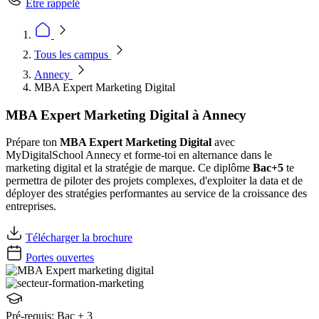
Être rappelé
Tous les campus
Annecy
MBA Expert Marketing Digital
MBA Expert Marketing Digital à Annecy
Prépare ton
MBA Expert Marketing Digital
avec
MyDigitalSchool Annecy et forme-toi en alternance dans le
marketing digital et la stratégie de marque. Ce diplôme
Bac+5
te
permettra de piloter des projets complexes, d'exploiter la data et de
déployer des stratégies performantes au service de la croissance des
entreprises.
Télécharger la brochure
Portes ouvertes
Pré-requis:
Bac + 3