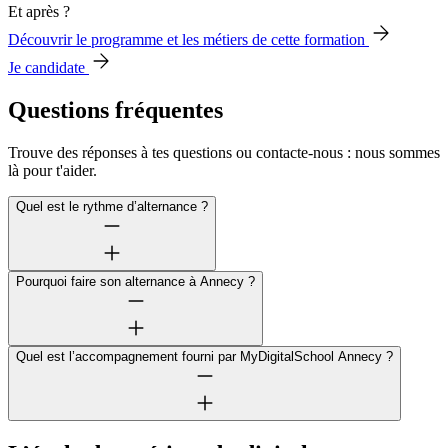
Et après ?
Découvrir le programme et les métiers de cette formation
Je candidate
Questions fréquentes
Trouve des réponses à tes questions ou contacte-nous : nous sommes
là pour t'aider.
Quel est le rythme d’alternance ?
Pourquoi faire son alternance à Annecy ?
Quel est l’accompagnement fourni par MyDigitalSchool Annecy ?