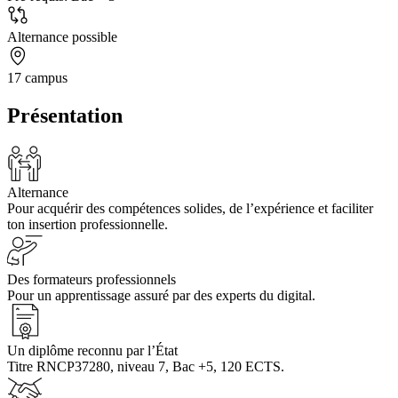
Alternance possible
17 campus
Présentation
Alternance
Pour acquérir des compétences solides, de l’expérience et faciliter
ton insertion professionnelle.
Des formateurs professionnels
Pour un apprentissage assuré par des experts du digital.
Un diplôme reconnu par l’État
Titre RNCP37280, niveau 7, Bac +5, 120 ECTS.