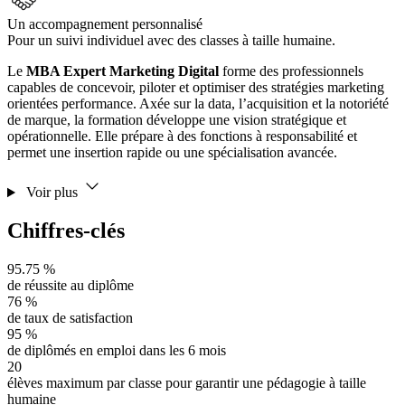
Un accompagnement personnalisé
Pour un suivi individuel avec des classes à taille humaine.
Le
MBA Expert Marketing Digital
forme des professionnels
capables de concevoir, piloter et optimiser des stratégies marketing
orientées performance. Axée sur la data, l’acquisition et la notoriété
de marque, la formation développe une vision stratégique et
opérationnelle. Elle prépare à des fonctions à responsabilité et
permet une insertion rapide ou une spécialisation avancée.
Voir plus
Chiffres-clés
95.75 %
de réussite au diplôme
76 %
de taux de satisfaction
95 %
de diplômés en emploi dans les 6 mois
20
élèves maximum par classe pour garantir une pédagogie à taille
humaine