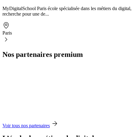
MyDigitalSchool Paris école spécialisée dans les métiers du digital,
recherche pour une de...
Paris
Nos partenaires premium
Voir tous nos partenaires