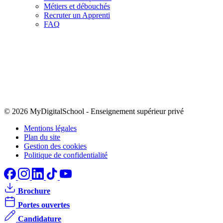
Métiers et débouchés
Recruter un Apprenti
FAQ
© 2026 MyDigitalSchool
-
Enseignement supérieur privé
Mentions légales
Plan du site
Gestion des cookies
Politique de confidentialité
Brochure
Portes ouvertes
Candidature