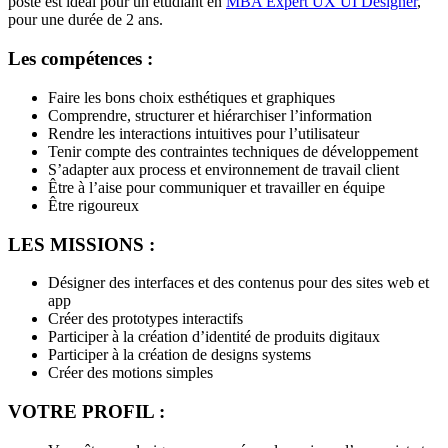
poste est idéal pour un étudiant en
MBA Expert UX UI Designer
,
pour une durée de 2 ans.
Les compétences :
Faire les bons choix esthétiques et graphiques
Comprendre, structurer et hiérarchiser l’information
Rendre les interactions intuitives pour l’utilisateur
Tenir compte des contraintes techniques de développement
S’adapter aux process et environnement de travail client
Être à l’aise pour communiquer et travailler en équipe
Être rigoureux
LES MISSIONS :
Désigner des interfaces et des contenus pour des sites web et
app
Créer des prototypes interactifs
Participer à la création d’identité de produits digitaux
Participer à la création de designs systems
Créer des motions simples
VOTRE PROFIL :