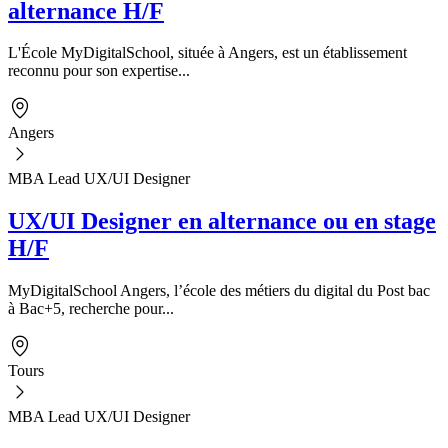
alternance H/F
L'École MyDigitalSchool, située à Angers, est un établissement
reconnu pour son expertise...
Angers
MBA Lead UX/UI Designer
UX/UI Designer en alternance ou en stage
H/F
MyDigitalSchool Angers, l’école des métiers du digital du Post bac
à Bac+5, recherche pour...
Tours
MBA Lead UX/UI Designer