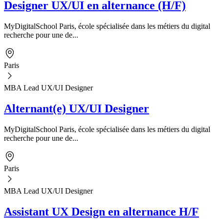
Designer UX/UI en alternance (H/F)
MyDigitalSchool Paris, école spécialisée dans les métiers du digital
recherche pour une de...
Paris
MBA Lead UX/UI Designer
Alternant(e) UX/UI Designer
MyDigitalSchool Paris, école spécialisée dans les métiers du digital
recherche pour une de...
Paris
MBA Lead UX/UI Designer
Assistant UX Design en alternance H/F