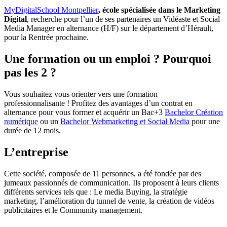
MyDigitalSchool Montpellier
, école spécialisée dans le Marketing
Digital
, recherche pour l’un de ses partenaires un Vidéaste et Social
Media Manager en alternance (H/F) sur le département d’Hérault,
pour la Rentrée prochaine.
Une formation ou un emploi ? Pourquoi
pas les 2 ?
Vous souhaitez vous orienter vers une formation
professionnalisante ! Profitez des avantages d’un contrat en
alternance pour vous former et acquérir un Bac+3
Bachelor Création
numérique
ou un
Bachelor Webmarketing et Social Media
pour une
durée de 12 mois.
L’entreprise
Cette société, composée de 11 personnes, a été fondée par des
jumeaux passionnés de communication. Ils proposent à leurs clients
différents services tels que : Le media Buying, la stratégie
marketing, l’amélioration du tunnel de vente, la création de vidéos
publicitaires et le Community management.