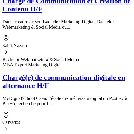
Chargé de Communication et Création de
Contenu H/F
Dans le cadre de son Bachelor Marketing Digital, Bachelor
Webmarketing & Social Media ou...
Saint-Nazaire
Bachelor Webmarketing & Social Media
MBA Expert Marketing Digital
Chargé(e) de communication digitale en
alternance H/F
MyDigitalSchool Caen, l’école des métiers du digital du Postbac à
Bac+5, recherche pour l...
Calvados