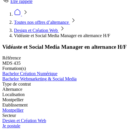
Être rappelé
Toutes nos offres d’alternance
Design et Création Web
Vidéaste et Social Media Manager en alternance H/F
Vidéaste et Social Media Manager en alternance H/F
Référence
MDS 435
Formation(s)
Bachelor Création Numérique
Bachelor Webmarketing & Social Media
Type de contrat
Alternance
Localisation
Montpellier
Etablissement
Montpellier
Secteur
Design et Création Web
Je postule