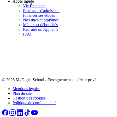
Accès rapide
Vie Étudiante
Processus d'admission
Financer ses études
Nos titres et diplômes
Métiers et débouchés
Recruter un Apprenti
FAQ
© 2026 MyDigitalSchool
-
Enseignement supérieur privé
Mentions légales
Plan du site
Gestion des cookies
Politique de confidentialité