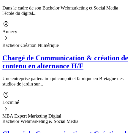
Dans le cadre de son Bachelor Webmarketing et Social Media ,
l'école du digital...
Annecy
Bachelor Création Numérique
Chargé de Communication & création de
contenu en alternance H/F
Une entreprise partenaire qui conçoit et fabrique en Bretagne des
studios de jardin sur...
Locminé
MBA Expert Marketing Digital
Bachelor Webmarketing & Social Media