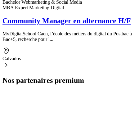
Bachelor Webmarketing & Social Media
MBA Expert Marketing Digital
Community Manager en alternance H/F
MyDigitalSchool Caen, l’école des métiers du digital du Postbac à
Bac+5, recherche pour l...
Calvados
Nos partenaires premium