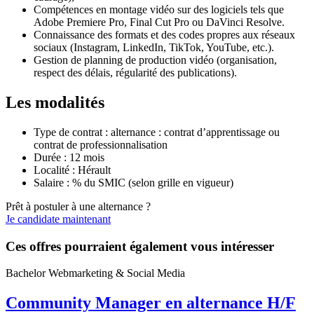
Compétences en montage vidéo sur des logiciels tels que
Adobe Premiere Pro, Final Cut Pro ou DaVinci Resolve.
Connaissance des formats et des codes propres aux réseaux
sociaux (Instagram, LinkedIn, TikTok, YouTube, etc.).
Gestion de planning de production vidéo (organisation,
respect des délais, régularité des publications).
Les modalités
Type de contrat : alternance : contrat d’apprentissage ou
contrat de professionnalisation
Durée : 12 mois
Localité : Hérault
Salaire : % du SMIC (selon grille en vigueur)
Prêt à postuler à une alternance ?
Je candidate maintenant
Ces offres pourraient également vous intéresser
Bachelor Webmarketing & Social Media
Community Manager en alternance H/F