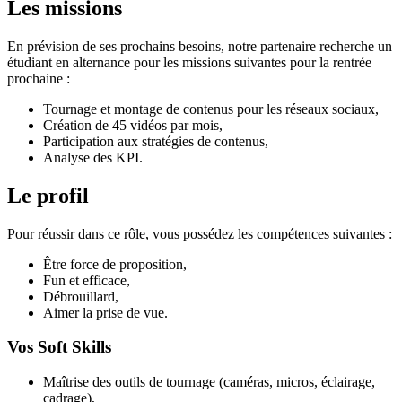
Les missions
En prévision de ses prochains besoins, notre partenaire recherche un
étudiant en alternance pour les missions suivantes pour la rentrée
prochaine :
Tournage et montage de contenus pour les réseaux sociaux,
Création de 45 vidéos par mois,
Participation aux stratégies de contenus,
Analyse des KPI.
Le profil
Pour réussir dans ce rôle, vous possédez les compétences suivantes :
Être force de proposition,
Fun et efficace,
Débrouillard,
Aimer la prise de vue.
Vos Soft Skills
Maîtrise des outils de tournage (caméras, micros, éclairage,
cadrage),