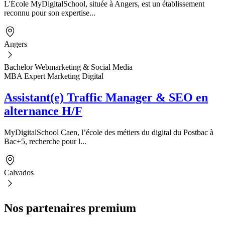
L'École MyDigitalSchool, située à Angers, est un établissement
reconnu pour son expertise...
Angers
Bachelor Webmarketing & Social Media
MBA Expert Marketing Digital
Assistant(e) Traffic Manager & SEO en
alternance H/F
MyDigitalSchool Caen, l’école des métiers du digital du Postbac à
Bac+5, recherche pour l...
Calvados
Nos partenaires premium