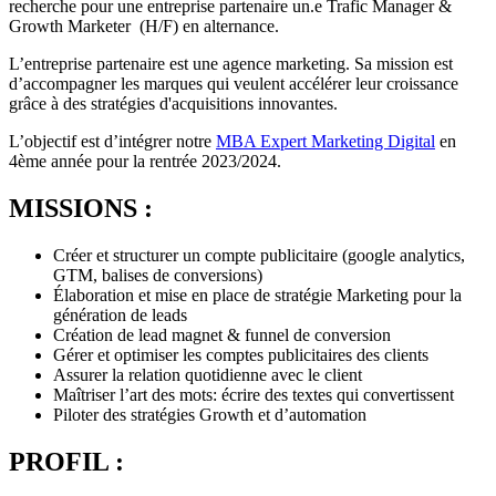
recherche pour une entreprise partenaire un.e Trafic Manager &
Growth Marketer (H/F) en alternance.
L’entreprise partenaire est une agence marketing. Sa mission est
d’accompagner les marques qui veulent accélérer leur croissance
grâce à des stratégies d'acquisitions innovantes.
L’objectif est d’intégrer notre
MBA Expert Marketing Digital
en
4ème année pour la rentrée 2023/2024.
MISSIONS :
Créer et structurer un compte publicitaire (google analytics,
GTM, balises de conversions)
Élaboration et mise en place de stratégie Marketing pour la
génération de leads
Création de lead magnet & funnel de conversion
Gérer et optimiser les comptes publicitaires des clients
Assurer la relation quotidienne avec le client
Maîtriser l’art des mots: écrire des textes qui convertissent
Piloter des stratégies Growth et d’automation
PROFIL :