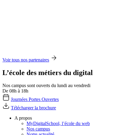
Voir tous nos partenaires
L’école des métiers du digital
Nos campus sont ouverts du lundi au vendredi
De 08h à 18h
Journées Portes Ouvertes
Télécharger la brochure
A propos
MyDigitalSchool, l’école du web
Nos campus
Notre actualité