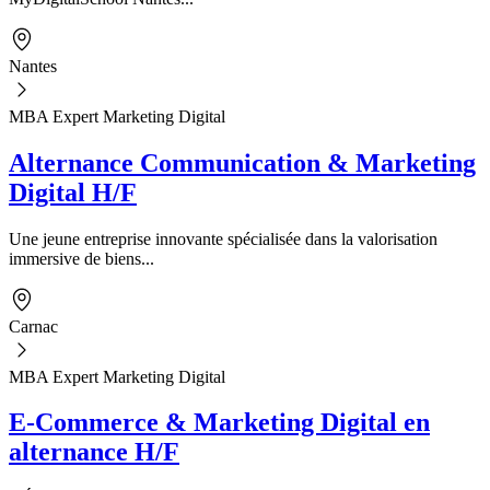
Nantes
MBA Expert Marketing Digital
Alternance Communication & Marketing
Digital H/F
Une jeune entreprise innovante spécialisée dans la valorisation
immersive de biens...
Carnac
MBA Expert Marketing Digital
E-Commerce & Marketing Digital en
alternance H/F