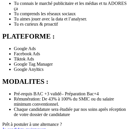
Tu connais le marché publicitaire et les médias et tu ADORES
ça
Tu comprends les réseaux sociaux
Tu aimes jouer avec la data et l’analyser.
Tu es curieux & proactif
PLATEFORME :
Google Ads
Facebook Ads
Tiktok Ads
Google Tag Manager
Google Anyltics
MODALITES :
Pré-requis BAC +3 validé– Préparation Bac+4
Rémunération: De 43% à 100% du SMIC ou du salaire
minimum conventionnel.
Chaque candidature sera étudiée par nos soins après réception
de votre dossier de candidature
Prêt à postuler à une alternance ?