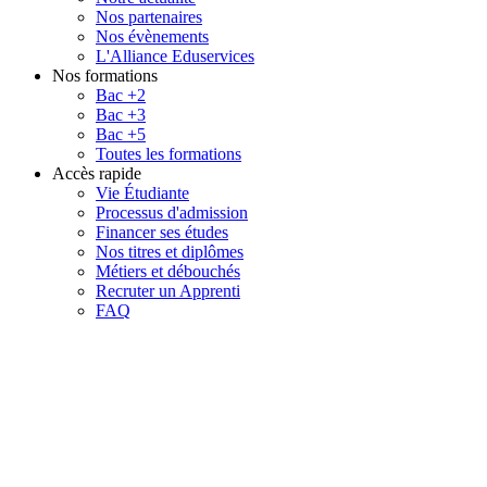
Nos partenaires
Nos évènements
L'Alliance Eduservices
Nos formations
Bac +2
Bac +3
Bac +5
Toutes les formations
Accès rapide
Vie Étudiante
Processus d'admission
Financer ses études
Nos titres et diplômes
Métiers et débouchés
Recruter un Apprenti
FAQ