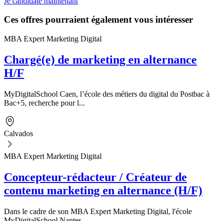
Je candidate maintenant
Ces offres pourraient également vous intéresser
MBA Expert Marketing Digital
Chargé(e) de marketing en alternance
H/F
MyDigitalSchool Caen, l’école des métiers du digital du Postbac à
Bac+5, recherche pour l...
Calvados
MBA Expert Marketing Digital
Concepteur-rédacteur / Créateur de
contenu marketing en alternance (H/F)
Dans le cadre de son MBA Expert Marketing Digital, l'école
MyDigitalSchool Nantes...