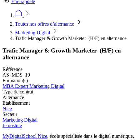
Être rappelé
Toutes nos offres d’alternance
Marketing Digital
Trafic Manager & Growth Marketer (H/F) en alternance
Trafic Manager & Growth Marketer (H/F) en
alternance
Référence
AS_MDS_19
Formation(s)
MBA Expert Marketing Digital
Type de contrat
Alternance
Etablissement
Nice
Secteur
Marketing Digital
Je postule
MyDigitalSchool Nice
, école spécialisée dans le digital numérique,