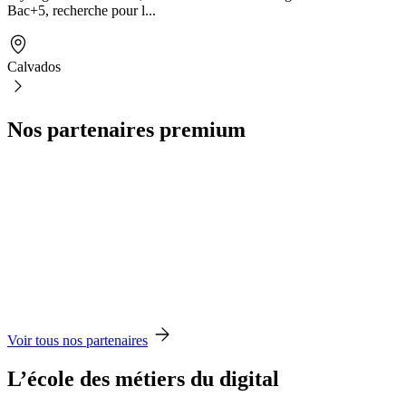
Bac+5, recherche pour l...
Calvados
Nos partenaires premium
Voir tous nos partenaires
L’école des métiers du digital