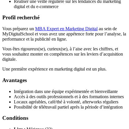
Réaliser une veille régulière sur les tendances du marketing
digital et du e-commerce
Profil recherché
Vous préparez un
MBA Expert en Marketing Digital
au sein de
MyDigitalSchool et vous avez une appétence forte pour l’analyse, la
performance et la publicité en ligne.
Vous êtes rigoureux(se), curieux(se), à l’aise avec les chiffres, et
vous souhaitez monter en compétences sur les leviers d’acquisition
digitale.
Une première expérience en marketing digital est un plus.
Avantages
Intégration dans une équipe expérimentée et bienveillante
Accès à des outils professionnels et à des formations internes
Locaux agréables, café/thé à volonté, afterworks réguliers
Possibilité de télétravail partiel après la période d’intégration
Conditions