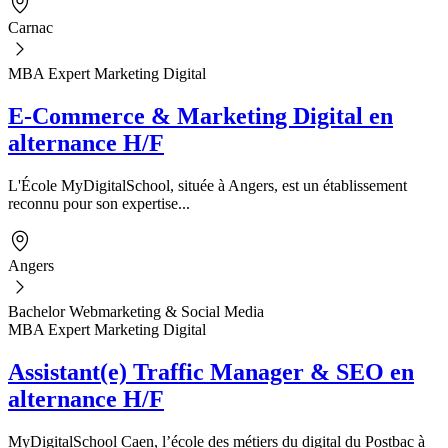
Carnac
MBA Expert Marketing Digital
E-Commerce & Marketing Digital en
alternance H/F
L'École MyDigitalSchool, située à Angers, est un établissement
reconnu pour son expertise...
Angers
Bachelor Webmarketing & Social Media
MBA Expert Marketing Digital
Assistant(e) Traffic Manager & SEO en
alternance H/F
MyDigitalSchool Caen, l’école des métiers du digital du Postbac à