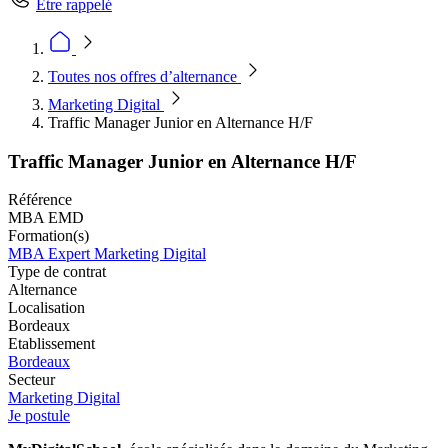
Être rappelé
Toutes nos offres d’alternance
Marketing Digital
Traffic Manager Junior en Alternance H/F
Traffic Manager Junior en Alternance H/F
Référence
MBA EMD
Formation(s)
MBA Expert Marketing Digital
Type de contrat
Alternance
Localisation
Bordeaux
Etablissement
Bordeaux
Secteur
Marketing Digital
Je postule