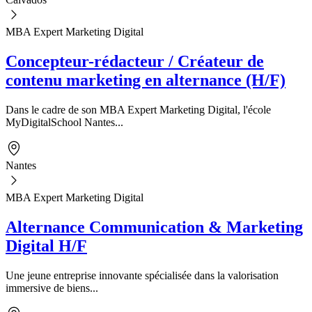
MBA Expert Marketing Digital
Concepteur-rédacteur / Créateur de
contenu marketing en alternance (H/F)
Dans le cadre de son MBA Expert Marketing Digital, l'école
MyDigitalSchool Nantes...
Nantes
MBA Expert Marketing Digital
Alternance Communication & Marketing
Digital H/F
Une jeune entreprise innovante spécialisée dans la valorisation
immersive de biens...