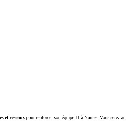
es et réseaux
pour renforcer son équipe IT à Nantes. Vous serez au