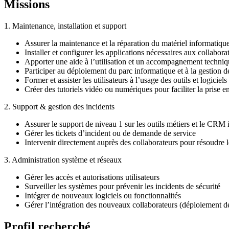
Missions
1. Maintenance, installation et support
Assurer la maintenance et la réparation du matériel informatique 
Installer et configurer les applications nécessaires aux collabora
Apporter une aide à l’utilisation et un accompagnement techniq
Participer au déploiement du parc informatique et à la gestion d
Former et assister les utilisateurs à l’usage des outils et logiciels
Créer des tutoriels vidéo ou numériques pour faciliter la prise e
2. Support & gestion des incidents
Assurer le support de niveau 1 sur les outils métiers et le CRM 
Gérer les tickets d’incident ou de demande de service
Intervenir directement auprès des collaborateurs pour résoudre
3. Administration système et réseaux
Gérer les accès et autorisations utilisateurs
Surveiller les systèmes pour prévenir les incidents de sécurité
Intégrer de nouveaux logiciels ou fonctionnalités
Gérer l’intégration des nouveaux collaborateurs (déploiement de
Profil recherché