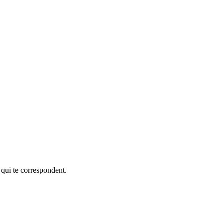
 qui te correspondent.