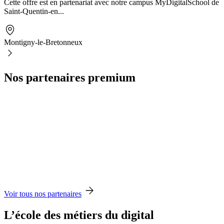
Cette offre est en partenariat avec notre campus MyDigitalSchool de
Saint-Quentin-en...
Montigny-le-Bretonneux
Nos partenaires premium
Voir tous nos partenaires
L’école des métiers du digital