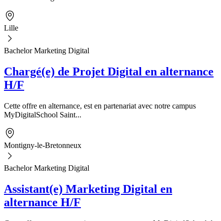
Lille
Bachelor Marketing Digital
Chargé(e) de Projet Digital en alternance
H/F
Cette offre en alternance, est en partenariat avec notre campus
MyDigitalSchool Saint...
Montigny-le-Bretonneux
Bachelor Marketing Digital
Assistant(e) Marketing Digital en
alternance H/F