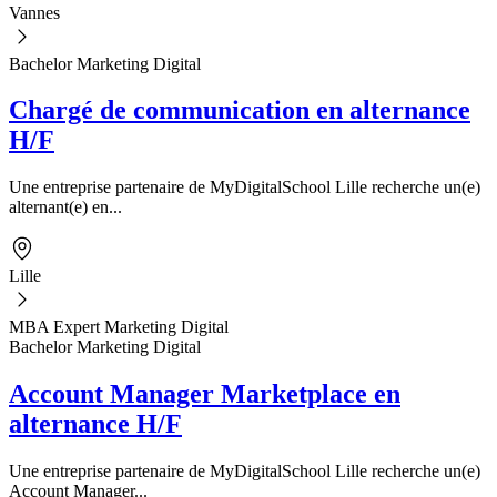
Vannes
Bachelor Marketing Digital
Chargé de communication en alternance
H/F
Une entreprise partenaire de MyDigitalSchool Lille recherche un(e)
alternant(e) en...
Lille
MBA Expert Marketing Digital
Bachelor Marketing Digital
Account Manager Marketplace en
alternance H/F
Une entreprise partenaire de MyDigitalSchool Lille recherche un(e)
Account Manager...