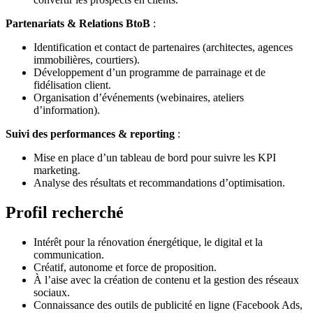
Partenariats & Relations BtoB
:
Identification et contact de partenaires (architectes, agences
immobilières, courtiers).
Développement d’un programme de parrainage et de
fidélisation client.
Organisation d’événements (webinaires, ateliers
d’information).
Suivi des performances & reporting
:
Mise en place d’un tableau de bord pour suivre les KPI
marketing.
Analyse des résultats et recommandations d’optimisation.
Profil recherché
Intérêt pour la rénovation énergétique, le digital et la
communication.
Créatif, autonome et force de proposition.
À l’aise avec la création de contenu et la gestion des réseaux
sociaux.
Connaissance des outils de publicité en ligne (Facebook Ads,