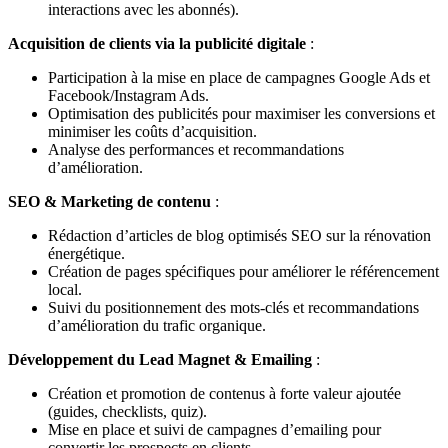
interactions avec les abonnés).
Acquisition de clients via la publicité digitale
:
Participation à la mise en place de campagnes Google Ads et
Facebook/Instagram Ads.
Optimisation des publicités pour maximiser les conversions et
minimiser les coûts d’acquisition.
Analyse des performances et recommandations
d’amélioration.
SEO & Marketing de contenu
:
Rédaction d’articles de blog optimisés SEO sur la rénovation
énergétique.
Création de pages spécifiques pour améliorer le référencement
local.
Suivi du positionnement des mots-clés et recommandations
d’amélioration du trafic organique.
Développement du Lead Magnet & Emailing
:
Création et promotion de contenus à forte valeur ajoutée
(guides, checklists, quiz).
Mise en place et suivi de campagnes d’emailing pour
convertir les prospects en clients.