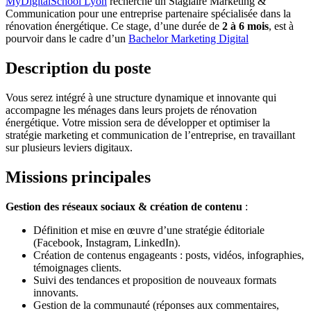
MyDigitalSchool Lyon
recherche un Stagiaire Marketing &
Communication pour une entreprise partenaire spécialisée dans la
rénovation énergétique. Ce stage, d’une durée de
2 à 6 mois
, est à
pourvoir dans le cadre d’un
Bachelor Marketing Digital
Description du poste
Vous serez intégré à une structure dynamique et innovante qui
accompagne les ménages dans leurs projets de rénovation
énergétique. Votre mission sera de développer et optimiser la
stratégie marketing et communication de l’entreprise, en travaillant
sur plusieurs leviers digitaux.
Missions principales
Gestion des réseaux sociaux & création de contenu
:
Définition et mise en œuvre d’une stratégie éditoriale
(Facebook, Instagram, LinkedIn).
Création de contenus engageants : posts, vidéos, infographies,
témoignages clients.
Suivi des tendances et proposition de nouveaux formats
innovants.
Gestion de la communauté (réponses aux commentaires,