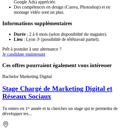
Google Ads) appréciée.
Des compétences en design (Canva, Photoshop) et en
montage vidéo sont un plus.
Informations supplémentaires
Durée
: 2 à 6 mois (selon disponibilité du stagiaire).
Lieu
: Lyon 3ᵉ (possibilité de télétravail partiel).
Prêt à postuler à une alternance ?
Je candidate maintenant
Ces offres pourraient également vous intéresser
Bachelor Marketing Digital
Stage Chargé de Marketing Digital et
Réseaux Sociaux
Tu entres en 1ʳᵉ année et tu cherches un stage qui te permettra de
développer tes...