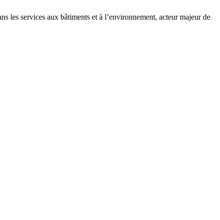
dans les services aux bâtiments et à l’environnement, acteur majeur de