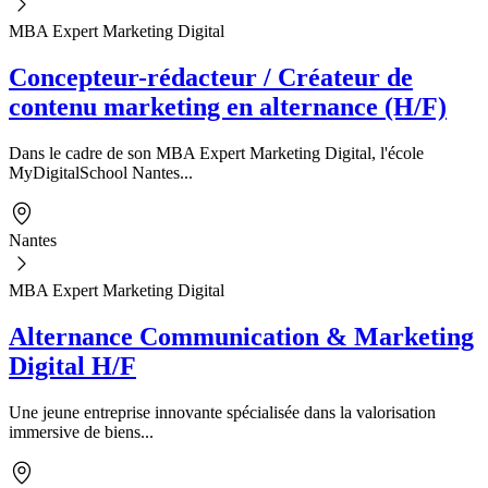
MBA Expert Marketing Digital
Concepteur-rédacteur / Créateur de
contenu marketing en alternance (H/F)
Dans le cadre de son MBA Expert Marketing Digital, l'école
MyDigitalSchool Nantes...
Nantes
MBA Expert Marketing Digital
Alternance Communication & Marketing
Digital H/F
Une jeune entreprise innovante spécialisée dans la valorisation
immersive de biens...