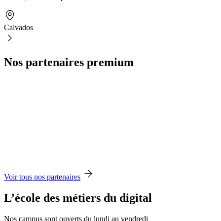
Calvados
Nos partenaires premium
Voir tous nos partenaires
L’école des métiers du digital
Nos campus sont ouverts du lundi au vendredi