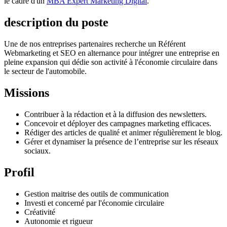
le cadre d'un
MBA Expert Marketing Digital
.
description du poste
Une de nos entreprises partenaires recherche un Référent
Webmarketing et SEO en alternance pour intégrer une entreprise en
pleine expansion qui dédie son activité à l'économie circulaire dans
le secteur de l'automobile.
Missions
Contribuer à la rédaction et à la diffusion des newsletters.
Concevoir et déployer des campagnes marketing efficaces.
Rédiger des articles de qualité et animer régulièrement le blog.
Gérer et dynamiser la présence de l’entreprise sur les réseaux
sociaux.
Profil
Gestion maitrise des outils de communication
Investi et concerné par l'économie circulaire
Créativité
Autonomie et rigueur