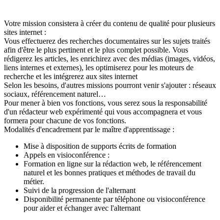
Votre mission consistera à créer du contenu de qualité pour plusieurs
sites internet :
Vous effectuerez des recherches documentaires sur les sujets traités
afin d'être le plus pertinent et le plus complet possible. Vous
rédigerez les articles, les enrichirez avec des médias (images, vidéos,
liens internes et externes), les optimiserez pour les moteurs de
recherche et les intégrerez aux sites internet
Selon les besoins, d'autres missions pourront venir s'ajouter : réseaux
sociaux, référencement naturel…
Pour mener à bien vos fonctions, vous serez sous la responsabilité
d'un rédacteur web expérimenté qui vous accompagnera et vous
formera pour chacune de vos fonctions.
Modalités d'encadrement par le maître d'apprentissage :
Mise à disposition de supports écrits de formation
Appels en visioconférence :
Formation en ligne sur la rédaction web, le référencement
naturel et les bonnes pratiques et méthodes de travail du
métier.
Suivi de la progression de l'alternant
Disponibilité permanente par téléphone ou visioconférence
pour aider et échanger avec l'alternant