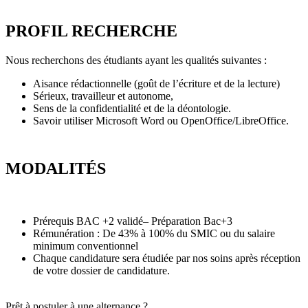
PROFIL RECHERCHE
Nous recherchons des étudiants ayant les qualités suivantes :
Aisance rédactionnelle (goût de l’écriture et de la lecture)
Sérieux, travailleur et autonome,
Sens de la confidentialité et de la déontologie.
Savoir utiliser Microsoft Word ou OpenOffice/LibreOffice.
MODALITÉS
Prérequis BAC +2 validé– Préparation Bac+3
Rémunération : De 43% à 100% du SMIC ou du salaire
minimum conventionnel
Chaque candidature sera étudiée par nos soins après réception
de votre dossier de candidature.
Prêt à postuler à une alternance ?