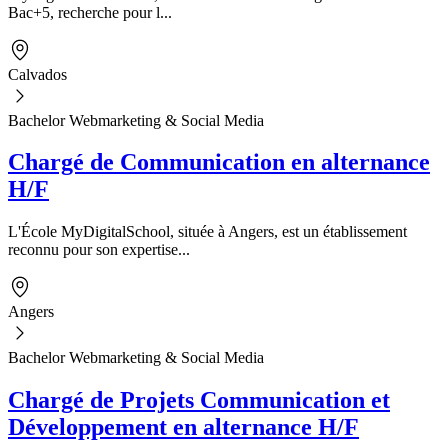
Bac+5, recherche pour l...
Calvados
Bachelor Webmarketing & Social Media
Chargé de Communication en alternance
H/F
L'École MyDigitalSchool, située à Angers, est un établissement
reconnu pour son expertise...
Angers
Bachelor Webmarketing & Social Media
Chargé de Projets Communication et
Développement en alternance H/F