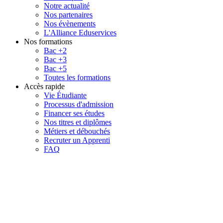
Notre actualité
Nos partenaires
Nos évènements
L'Alliance Eduservices
Nos formations
Bac +2
Bac +3
Bac +5
Toutes les formations
Accès rapide
Vie Étudiante
Processus d'admission
Financer ses études
Nos titres et diplômes
Métiers et débouchés
Recruter un Apprenti
FAQ