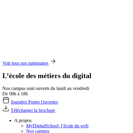
Voir tous nos partenaires
L’école des métiers du digital
Nos campus sont ouverts du lundi au vendredi
De 08h à 18h
Journées Portes Ouvertes
Télécharger la brochure
A propos
MyDigitalSchool, l’école du web
Nos campus