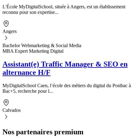
L'École MyDigitalSchool, située à Angers, est un établissement
reconnu pour son expertise...
Angers
Bachelor Webmarketing & Social Media
MBA Expert Marketing Digital
Assistant(e) Traffic Manager & SEO en
alternance H/F
MyDigitalSchool Caen, l’école des métiers du digital du Postbac à
Bac+5, recherche pour l...
Calvados
Nos partenaires premium