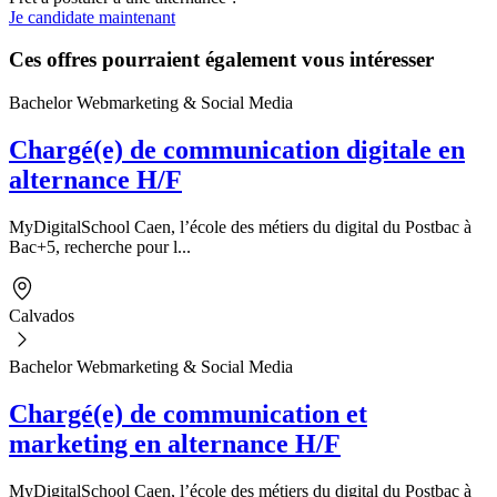
Je candidate maintenant
Ces offres pourraient également vous intéresser
Bachelor Webmarketing & Social Media
Chargé(e) de communication digitale en
alternance H/F
MyDigitalSchool Caen, l’école des métiers du digital du Postbac à
Bac+5, recherche pour l...
Calvados
Bachelor Webmarketing & Social Media
Chargé(e) de communication et
marketing en alternance H/F
MyDigitalSchool Caen, l’école des métiers du digital du Postbac à