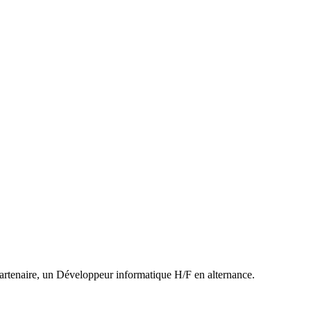
partenaire, un Développeur informatique H/F en alternance.