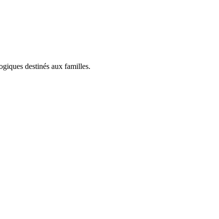
ogiques destinés aux familles.