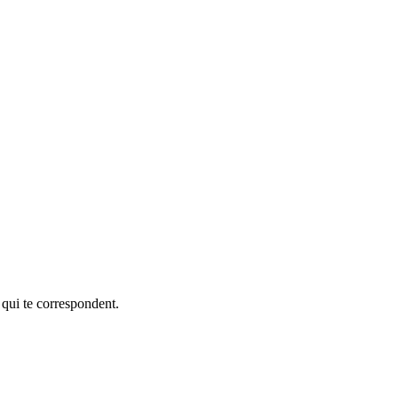
 qui te correspondent.