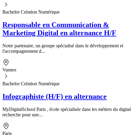
Bachelor Création Numérique
Responsable en Communication &
Marketing Digital en alternance H/F
Notre partenaire, un groupe spécialisé dans le développement et
l'accompagnement d...
Vannes
Bachelor Création Numérique
Infographiste (H/F) en alternance
MyDigitalSchool Paris , école spécialisée dans les métiers du digital
recherche pour une...
Paris