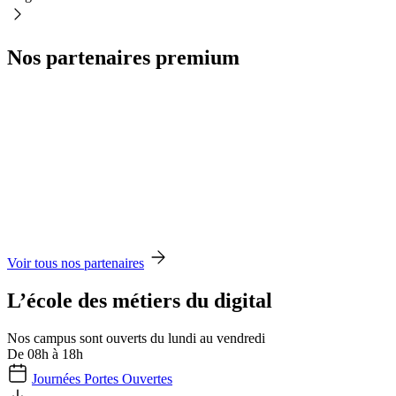
Nos partenaires premium
Voir tous nos partenaires
L’école des métiers du digital
Nos campus sont ouverts du lundi au vendredi
De 08h à 18h
Journées Portes Ouvertes