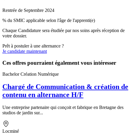
Rentrée de Septembre 2024
% du SMIC applicable selon l'âge de l'apprenti(e)
Chaque Candidature sera étudiée par nos soins après réception de
votre dossier.
Prêt à postuler à une alternance ?
Je candidate maintenant
Ces offres pourraient également vous intéresser
Bachelor Création Numérique
Chargé de Communication & création de
contenu en alternance H/F
Une entreprise partenaire qui conçoit et fabrique en Bretagne des
studios de jardin sur...
Locminé