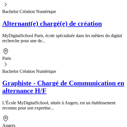
Bachelor Création Numérique
Alternant(e) chargé(e) de création
MyDigitalSchool Paris, école spécialisée dans les métiers du digital
recherche pour une de...
Paris
Bachelor Création Numérique
Graphiste - Chargé de Communication en
alternance H/F
L'École MyDigitalSchool, située à Angers, est un établissement
reconnu pour son expertise...
Angers