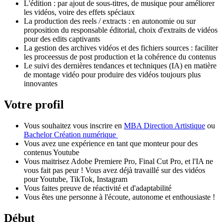
L'édition : par ajout de sous-titres, de musique pour améliorer
les vidéos, voire des effets spéciaux
La production des reels / extracts : en autonomie ou sur
proposition du responsable éditorial, choix d'extraits de vidéos
pour des edits captivants
La gestion des archives vidéos et des fichiers sources : faciliter
les proceessus de post production et la cohérence du contenus
Le suivi des dernières tendances et techniques (IA) en matière
de montage vidéo pour produire des vidéos toujours plus
innovantes
Votre profil
Vous souhaitez vous inscrire en
MBA Direction Artistique
ou
Bachelor Création numérique
Vous avez une expérience en tant que monteur pour des
contenus Youtube
Vous maitrisez Adobe Premiere Pro, Final Cut Pro, et l'IA ne
vous fait pas peur ! Vous avez déjà travaillé sur des vidéos
pour Youtube, TikTok, Instagram
Vous faites preuve de réactivité et d'adaptabilité
Vous êtes une personne à l'écoute, autonome et enthousiaste !
Début