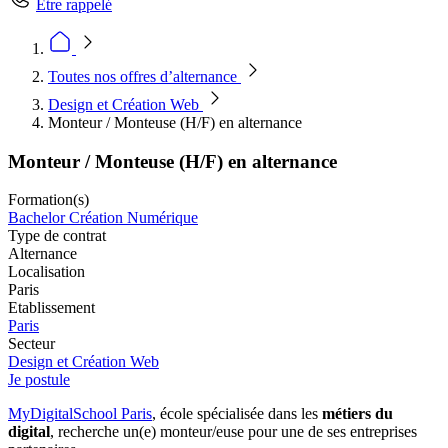
Être rappelé
Toutes nos offres d’alternance
Design et Création Web
Monteur / Monteuse (H/F) en alternance
Monteur / Monteuse (H/F) en alternance
Formation(s)
Bachelor Création Numérique
Type de contrat
Alternance
Localisation
Paris
Etablissement
Paris
Secteur
Design et Création Web
Je postule
MyDigitalSchool Paris
, école spécialisée dans les
métiers du
digital
, recherche un(e) monteur/euse pour une de ses entreprises