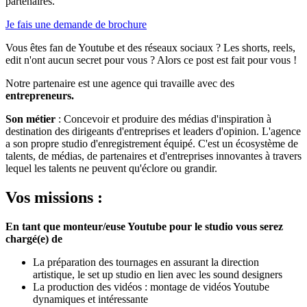
partenaires.
Je fais une demande de brochure
Vous êtes fan de Youtube et des réseaux sociaux ? Les shorts, reels,
edit n'ont aucun secret pour vous ? Alors ce post est fait pour vous !
Notre partenaire est une agence qui travaille avec des
entrepreneurs.
Son métier
: Concevoir et produire des médias d'inspiration à
destination des dirigeants d'entreprises et leaders d'opinion. L'agence
a son propre studio d'enregistrement équipé. C'est un écosystème de
talents, de médias, de partenaires et d'entreprises innovantes à travers
lequel les talents ne peuvent qu'éclore ou grandir.
Vos missions :
En tant que monteur/euse Youtube pour le studio vous serez
chargé(e) de
La préparation des tournages en assurant la direction
artistique, le set up studio en lien avec les sound designers
La production des vidéos : montage de vidéos Youtube
dynamiques et intéressante