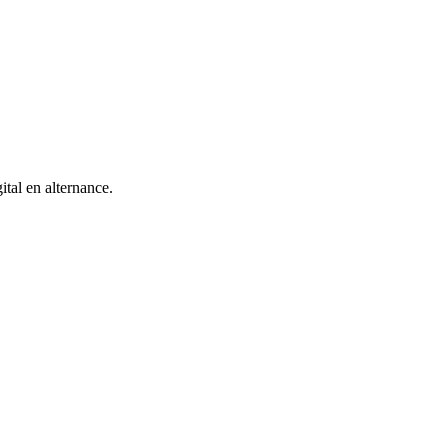
ital en alternance.