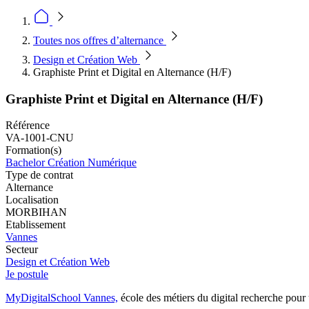
Toutes nos offres d’alternance
Design et Création Web
Graphiste Print et Digital en Alternance (H/F)
Graphiste Print et Digital en Alternance (H/F)
Référence
VA-1001-CNU
Formation(s)
Bachelor Création Numérique
Type de contrat
Alternance
Localisation
MORBIHAN
Etablissement
Vannes
Secteur
Design et Création Web
Je postule
MyDigitalSchool Vannes,
école des métiers du digital recherche pour 