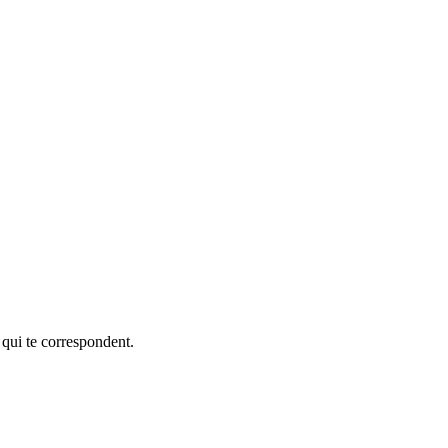
 qui te correspondent.