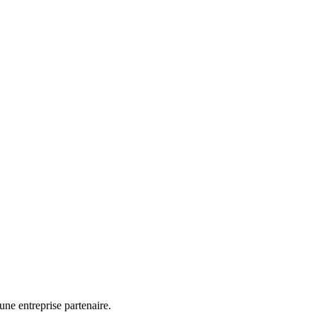
une entreprise partenaire.