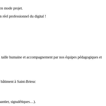
 en mode projet.
 réel professionnel du digital !
 à taille humaine et accompagnement par nos équipes pédagogiques et
 bâtiment à Saint-Brieuc
hantier, signalétiques…).