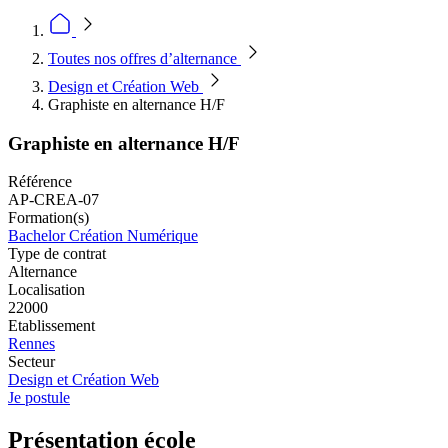
Toutes nos offres d’alternance
Design et Création Web
Graphiste en alternance H/F
Graphiste en alternance H/F
Référence
AP-CREA-07
Formation(s)
Bachelor Création Numérique
Type de contrat
Alternance
Localisation
22000
Etablissement
Rennes
Secteur
Design et Création Web
Je postule
Présentation école