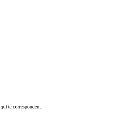
 qui te correspondent.