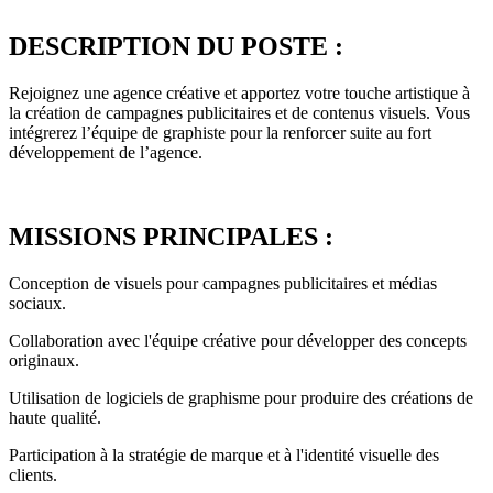
DESCRIPTION DU POSTE :
Rejoignez une agence créative et apportez votre touche artistique à
la création de campagnes publicitaires et de contenus visuels. Vous
intégrerez l’équipe de graphiste pour la renforcer suite au fort
développement de l’agence.
MISSIONS PRINCIPALES :
Conception de visuels pour campagnes publicitaires et médias
sociaux.
Collaboration avec l'équipe créative pour développer des concepts
originaux.
Utilisation de logiciels de graphisme pour produire des créations de
haute qualité.
Participation à la stratégie de marque et à l'identité visuelle des
clients.