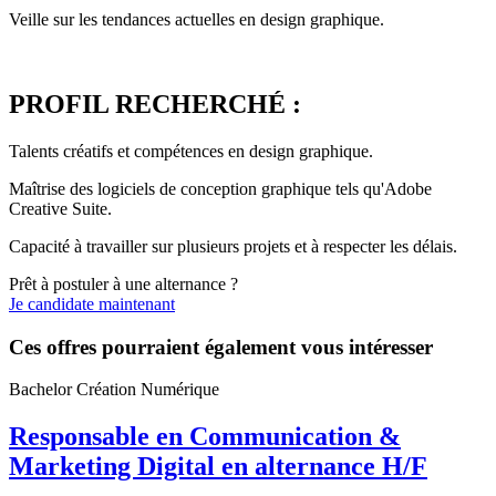
Veille sur les tendances actuelles en design graphique.
PROFIL RECHERCHÉ :
Talents créatifs et compétences en design graphique.
Maîtrise des logiciels de conception graphique tels qu'Adobe
Creative Suite.
Capacité à travailler sur plusieurs projets et à respecter les délais.
Prêt à postuler à une alternance ?
Je candidate maintenant
Ces offres pourraient également vous intéresser
Bachelor Création Numérique
Responsable en Communication &
Marketing Digital en alternance H/F