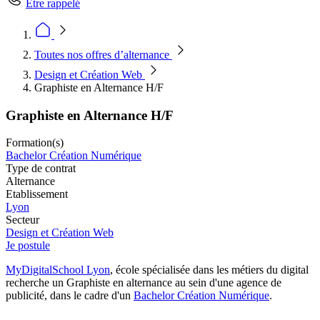
Être rappelé
Toutes nos offres d’alternance
Design et Création Web
Graphiste en Alternance H/F
Graphiste en Alternance H/F
Formation(s)
Bachelor Création Numérique
Type de contrat
Alternance
Etablissement
Lyon
Secteur
Design et Création Web
Je postule
MyDigitalSchool Lyon
, école spécialisée dans les métiers du digital
recherche un Graphiste en alternance au sein d'une agence de
publicité, dans le cadre d'un
Bachelor Création Numérique
.