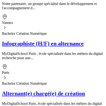
Notre partenaire, un groupe spécialisé dans le développement et
l'accompagnement d...
Vannes
Bachelor Création Numérique
Infographiste (H/F) en alternance
MyDigitalSchool Paris , école spécialisée dans les métiers du digital
recherche pour une...
Paris
Bachelor Création Numérique
Alternant(e) chargé(e) de création
MyDigitalSchool Paris, école spécialisée dans les métiers du digital