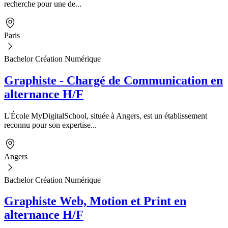
recherche pour une de...
Paris
Bachelor Création Numérique
Graphiste - Chargé de Communication en
alternance H/F
L'École MyDigitalSchool, située à Angers, est un établissement
reconnu pour son expertise...
Angers
Bachelor Création Numérique
Graphiste Web, Motion et Print en
alternance H/F