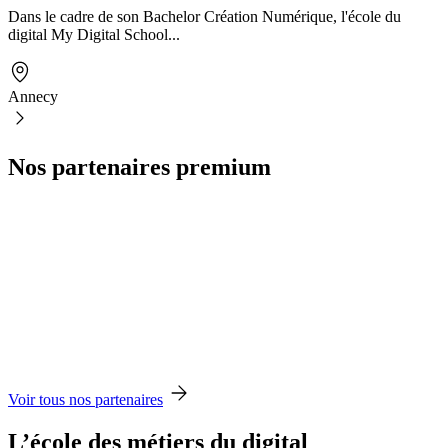
Dans le cadre de son Bachelor Création Numérique, l'école du
digital My Digital School...
Annecy
Nos partenaires premium
Voir tous nos partenaires
L’école des métiers du digital