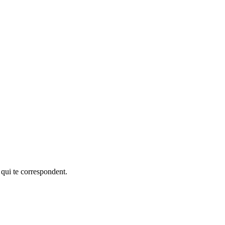
 qui te correspondent.