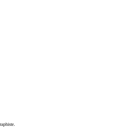
raphiste.