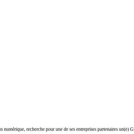
ion numérique, recherche pour une de ses entreprises partenaires un(e) G