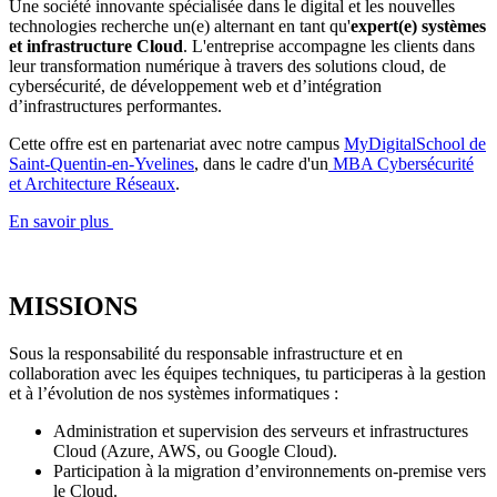
Une société innovante spécialisée dans le digital et les nouvelles
technologies recherche un(e) alternant en tant qu'
expert(e) systèmes
et infrastructure Cloud
. L'entreprise accompagne les clients dans
leur transformation numérique à travers des solutions cloud, de
cybersécurité, de développement web et d’intégration
d’infrastructures performantes.
Cette offre est en partenariat avec notre campus
MyDigitalSchool de
Saint-Quentin-en-Yvelines
, dans le cadre d'un
MBA Cybersécurité
et Architecture Réseaux
.
En savoir plus
MISSIONS
Sous la responsabilité du responsable infrastructure et en
collaboration avec les équipes techniques, tu participeras à la gestion
et à l’évolution de nos systèmes informatiques :
Administration et supervision des serveurs et infrastructures
Cloud (Azure, AWS, ou Google Cloud).
Participation à la migration d’environnements on-premise vers
le Cloud.