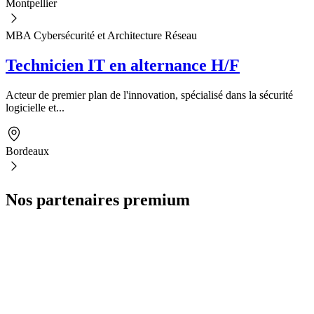
Montpellier
MBA Cybersécurité et Architecture Réseau
Technicien IT en alternance H/F
Acteur de premier plan de l'innovation, spécialisé dans la sécurité
logicielle et...
Bordeaux
Nos partenaires premium