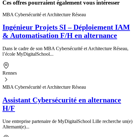
Ces offres pourraient également vous intéresser
MBA Cybersécurité et Architecture Réseau
Ingénieur Projets SI – Déploiement IAM
& Automatisation F/H en alternance
Dans le cadre de son MBA Cybersécurité et Architecture Réseau,
l’école MyDigitalSchool...
Rennes
MBA Cybersécurité et Architecture Réseau
Assistant Cybersécurité en alternance
H/F
Une entreprise partenaire de MyDigitalSchool Lille recherche un(e)
Alternant(e)...