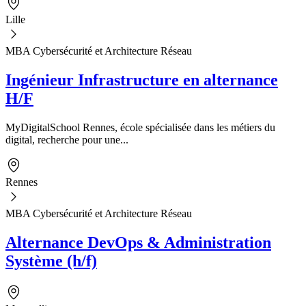
Lille
MBA Cybersécurité et Architecture Réseau
Ingénieur Infrastructure en alternance
H/F
MyDigitalSchool Rennes, école spécialisée dans les métiers du
digital, recherche pour une...
Rennes
MBA Cybersécurité et Architecture Réseau
Alternance DevOps & Administration
Système (h/f)