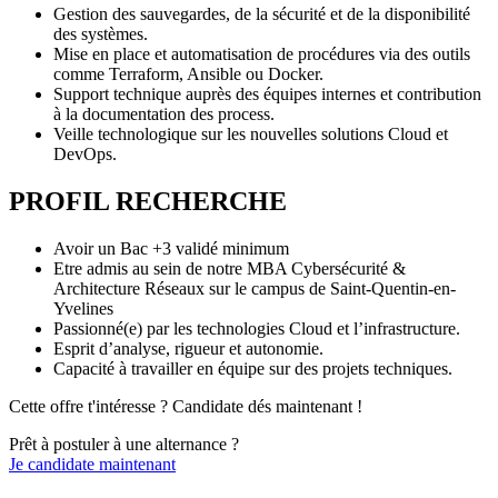
Gestion des sauvegardes, de la sécurité et de la disponibilité
des systèmes.
Mise en place et automatisation de procédures via des outils
comme Terraform, Ansible ou Docker.
Support technique auprès des équipes internes et contribution
à la documentation des process.
Veille technologique sur les nouvelles solutions Cloud et
DevOps.
PROFIL RECHERCHE
Avoir un Bac +3 validé minimum
Etre admis au sein de notre MBA Cybersécurité &
Architecture Réseaux sur le campus de Saint-Quentin-en-
Yvelines
Passionné(e) par les technologies Cloud et l’infrastructure.
Esprit d’analyse, rigueur et autonomie.
Capacité à travailler en équipe sur des projets techniques.
Cette offre t'intéresse ? Candidate dés maintenant !
Prêt à postuler à une alternance ?
Je candidate maintenant