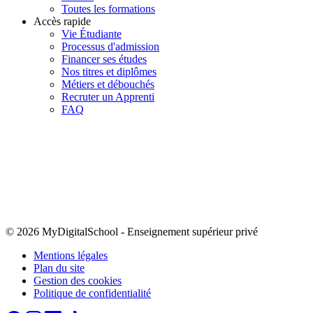
Toutes les formations
Accès rapide
Vie Étudiante
Processus d'admission
Financer ses études
Nos titres et diplômes
Métiers et débouchés
Recruter un Apprenti
FAQ
© 2026 MyDigitalSchool
-
Enseignement supérieur privé
Mentions légales
Plan du site
Gestion des cookies
Politique de confidentialité