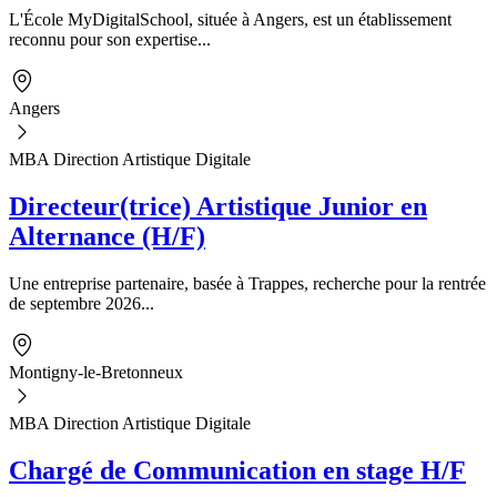
L'École MyDigitalSchool, située à Angers, est un établissement
reconnu pour son expertise...
Angers
MBA Direction Artistique Digitale
Directeur(trice) Artistique Junior en
Alternance (H/F)
Une entreprise partenaire, basée à Trappes, recherche pour la rentrée
de septembre 2026...
Montigny-le-Bretonneux
MBA Direction Artistique Digitale
Chargé de Communication en stage H/F