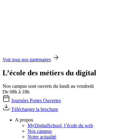
Voir tous nos partenaires
L’école des métiers du digital
Nos campus sont ouverts du lundi au vendredi
De 08h à 18h
Journées Portes Ouvertes
Télécharger la brochure
A propos
MyDigitalSchool, l’école du web
Nos campus
Notre actualité