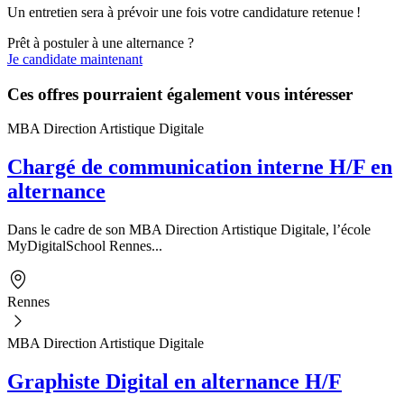
Un entretien sera à prévoir une fois votre candidature retenue !
Prêt à postuler à une alternance ?
Je candidate maintenant
Ces offres pourraient également vous intéresser
MBA Direction Artistique Digitale
Chargé de communication interne H/F en
alternance
Dans le cadre de son MBA Direction Artistique Digitale, l’école
MyDigitalSchool Rennes...
Rennes
MBA Direction Artistique Digitale
Graphiste Digital en alternance H/F