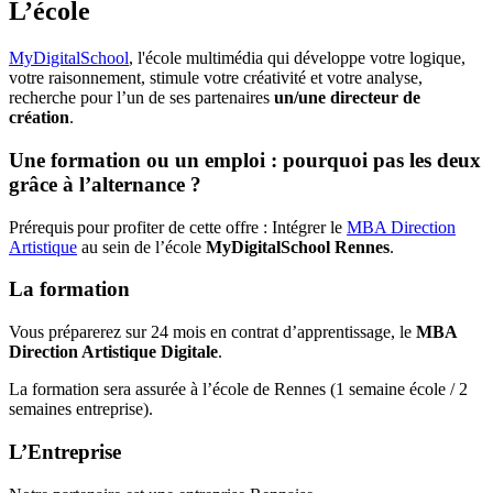
L’école
MyDigitalSchool
, l'école multimédia qui développe votre logique,
votre raisonnement, stimule votre créativité et votre analyse,
recherche pour l’un de ses partenaires
un/une directeur de
création
.
Une formation ou un emploi : pourquoi pas les deux
grâce à l’alternance ?
Prérequis pour profiter de cette offre : Intégrer le
MBA Direction
Artistique
au sein de l’école
MyDigitalSchool Rennes
.
La formation
Vous préparerez sur 24 mois en contrat d’apprentissage, le
MBA
Direction Artistique Digitale
.
La formation sera assurée à l’école de Rennes (1 semaine école / 2
semaines entreprise).
L’Entreprise