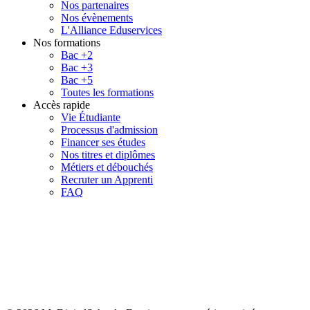
Nos partenaires
Nos évènements
L'Alliance Eduservices
Nos formations
Bac +2
Bac +3
Bac +5
Toutes les formations
Accès rapide
Vie Étudiante
Processus d'admission
Financer ses études
Nos titres et diplômes
Métiers et débouchés
Recruter un Apprenti
FAQ