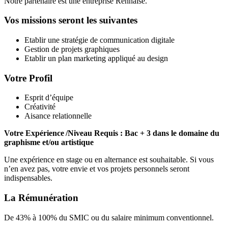
Notre partenaire est une entreprise Rennaise.
Vos missions seront les suivantes
Etablir une stratégie de communication digitale
Gestion de projets graphiques
Etablir un plan marketing appliqué au design
Votre Profil
Esprit d’équipe
Créativité
Aisance relationnelle
Votre Expérience
/Niveau Requis : Bac + 3 dans le domaine du
graphisme et/ou artistique
Une expérience en stage ou en alternance est souhaitable. Si vous
n’en avez pas, votre envie et vos projets personnels seront
indispensables.
La Rémunération
De 43% à 100% du SMIC ou du salaire minimum conventionnel.