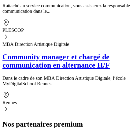
Rattaché au service communication, vous assisterez la responsable
communication dans le...
PLESCOP
MBA Direction Artistique Digitale
Community manager et chargé de
communication en alternance H/F
Dans le cadre de son MBA Direction Artistique Digitale, l’école
MyDigitalSchool Rennes...
Rennes
Nos partenaires premium