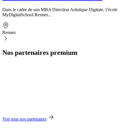
Dans le cadre de son MBA Direction Artistique Digitale, l’école
MyDigitalSchool Rennes...
Rennes
Nos partenaires premium
Voir tous nos partenaires