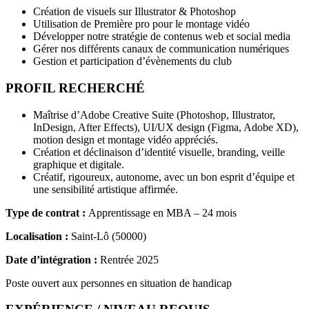
Création de visuels sur Illustrator & Photoshop
Utilisation de Première pro pour le montage vidéo
Développer notre stratégie de contenus web et social media
Gérer nos différents canaux de communication numériques
Gestion et participation d’évènements du club
PROFIL RECHERCHÉ
Maîtrise d’Adobe Creative Suite (Photoshop, Illustrator,
InDesign, After Effects), UI/UX design (Figma, Adobe XD),
motion design et montage vidéo appréciés.
Création et déclinaison d’identité visuelle, branding, veille
graphique et digitale.
Créatif, rigoureux, autonome, avec un bon esprit d’équipe et
une sensibilité artistique affirmée.
Type de contrat :
Apprentissage en MBA – 24 mois
Localisation :
Saint-Lô (50000)
Date d’intégration :
Rentrée 2025
Poste ouvert aux personnes en situation de handicap