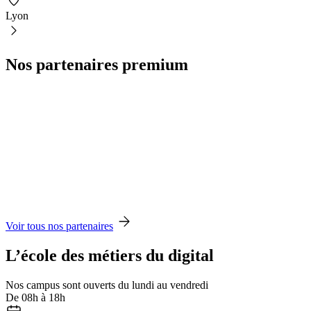
Lyon
Nos partenaires premium
Voir tous nos partenaires
L’école des métiers du digital
Nos campus sont ouverts du lundi au vendredi
De 08h à 18h