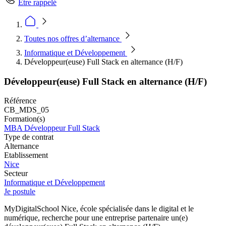
Être rappelé
Toutes nos offres d’alternance
Informatique et Développement
Développeur(euse) Full Stack en alternance (H/F)
Développeur(euse) Full Stack en alternance (H/F)
Référence
CB_MDS_05
Formation(s)
MBA Développeur Full Stack
Type de contrat
Alternance
Etablissement
Nice
Secteur
Informatique et Développement
Je postule
MyDigitalSchool Nice, école spécialisée dans le digital et le
numérique, recherche pour une entreprise partenaire un(e)