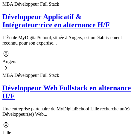
MBA Développeur Full Stack
Développeur Applicatif &
Intégrateur·rice en alternance H/F
L'École MyDigitalSchool, située à Angers, est un établissement
reconnu pour son expertise...
Angers
MBA Développeur Full Stack
Développeur Web Fullstack en alternance
H/F
Une entreprise partenaire de MyDigitalSchool Lille recherche un(e)
Développeur(se) Web...
Lille