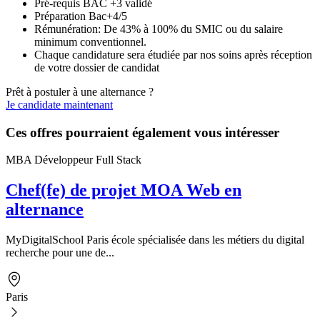
Pré-requis BAC +3 validé
Préparation Bac+4/5
Rémunération: De 43% à 100% du SMIC ou du salaire
minimum conventionnel.
Chaque candidature sera étudiée par nos soins après réception
de votre dossier de candidat
Prêt à postuler à une alternance ?
Je candidate maintenant
Ces offres pourraient également vous intéresser
MBA Développeur Full Stack
Chef(fe) de projet MOA Web en
alternance
MyDigitalSchool Paris école spécialisée dans les métiers du digital
recherche pour une de...
Paris