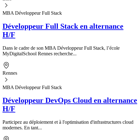
MBA Développeur Full Stack
Développeur Full Stack en alternance
H/F
Dans le cadre de son MBA Développeur Full Stack, l’école
MyDigitalSchool Rennes recherche...
Rennes
MBA Développeur Full Stack
Développeur DevOps Cloud en alternance
H/F
Participez au déploiement et à l'optimisation d'infrastructures cloud
modernes. En tant...