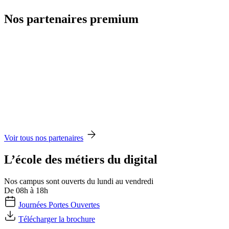
Nos partenaires premium
Voir tous nos partenaires
L’école des métiers du digital
Nos campus sont ouverts du lundi au vendredi
De 08h à 18h
Journées Portes Ouvertes
Télécharger la brochure