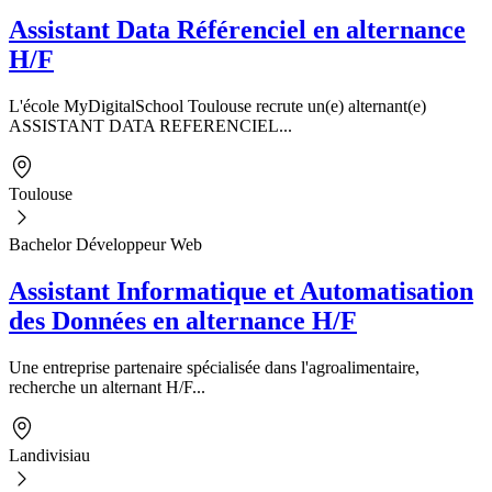
Assistant Data Référenciel en alternance
H/F
L'école MyDigitalSchool Toulouse recrute un(e) alternant(e)
ASSISTANT DATA REFERENCIEL...
Toulouse
Bachelor Développeur Web
Assistant Informatique et Automatisation
des Données en alternance H/F
Une entreprise partenaire spécialisée dans l'agroalimentaire,
recherche un alternant H/F...
Landivisiau