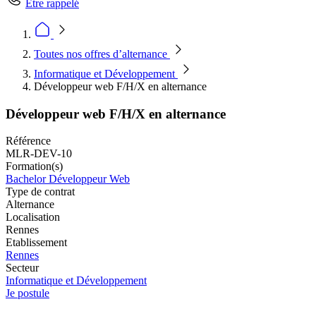
Être rappelé
Toutes nos offres d’alternance
Informatique et Développement
Développeur web F/H/X en alternance
Développeur web F/H/X en alternance
Référence
MLR-DEV-10
Formation(s)
Bachelor Développeur Web
Type de contrat
Alternance
Localisation
Rennes
Etablissement
Rennes
Secteur
Informatique et Développement
Je postule