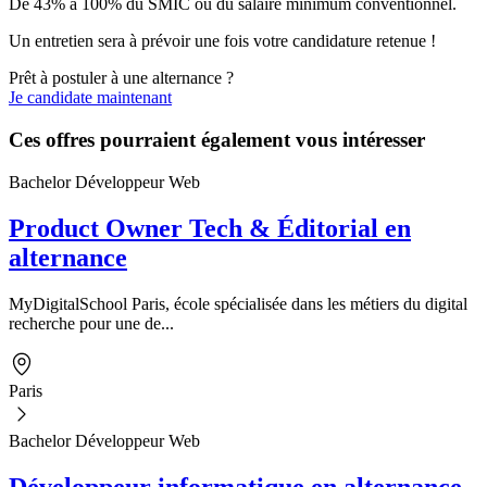
De 43% à 100% du SMIC ou du salaire minimum conventionnel.
Un entretien sera à prévoir une fois votre candidature retenue !
Prêt à postuler à une alternance ?
Je candidate maintenant
Ces offres pourraient également vous intéresser
Bachelor Développeur Web
Product Owner Tech & Éditorial en
alternance
MyDigitalSchool Paris, école spécialisée dans les métiers du digital
recherche pour une de...
Paris
Bachelor Développeur Web
Développeur informatique en alternance