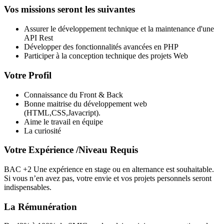
Vos missions seront les suivantes
Assurer le développement technique et la maintenance d'une
API Rest
Développer des fonctionnalités avancées en PHP
Participer à la conception technique des projets Web
Votre Profil
Connaissance du Front & Back
Bonne maitrise du développement web
(HTML,CSS,Javacript).
Aime le travail en équipe
La curiosité
Votre Expérience /Niveau Requis
BAC +2 Une expérience en stage ou en alternance est souhaitable.
Si vous n’en avez pas, votre envie et vos projets personnels seront
indispensables.
La Rémunération