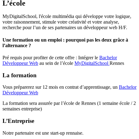
L’école
MyDigitalSchool, l'école multimédia qui développe votre logique,
votre raisonnement, stimule votre créativité et votre analyse,
recherche pour l’un de ses partenaires un développeur web H/F.
Une formation ou un emploi : pourquoi pas les deux grâce à
l’alternance ?
Pré requis pour profiter de cette offre : Intégrer le
Bachelor
Développeur Web
au sein de l’école
MyDigitalSchool
Rennes
La formation
Vous préparerez sur 12 mois en contrat d’apprentissage, un
Bachelor
Développeur Web
La formation sera assurée par l’école de Rennes (1 semaine école / 2
semaines entreprise)
L’Entreprise
Notre partenaire est une start-up rennaise.