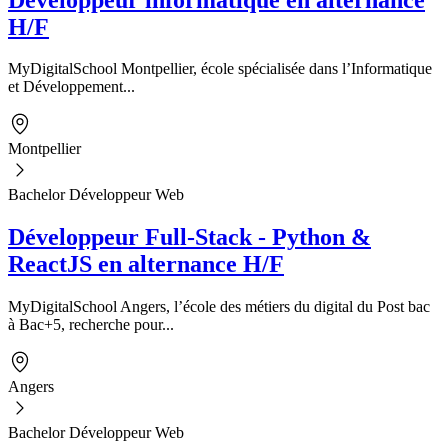
H/F
MyDigitalSchool Montpellier, école spécialisée dans l’Informatique
et Développement...
Montpellier
Bachelor Développeur Web
Développeur Full-Stack - Python &
ReactJS en alternance H/F
MyDigitalSchool Angers, l’école des métiers du digital du Post bac
à Bac+5, recherche pour...
Angers
Bachelor Développeur Web