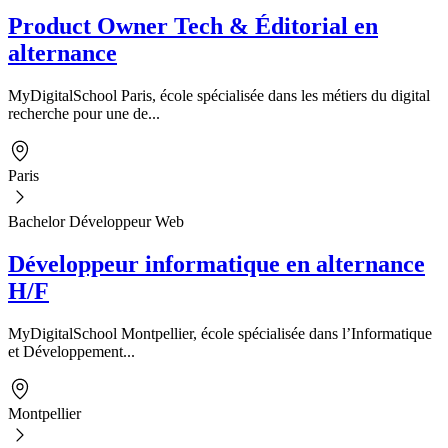
Product Owner Tech & Éditorial en
alternance
MyDigitalSchool Paris, école spécialisée dans les métiers du digital
recherche pour une de...
Paris
Bachelor Développeur Web
Développeur informatique en alternance
H/F
MyDigitalSchool Montpellier, école spécialisée dans l’Informatique
et Développement...
Montpellier