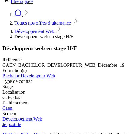
Être rappelé
Toutes nos offres d’alternance
Développement Web
Développeur web en stage H/F
Développeur web en stage H/F
Référence
CAEN_BACHELOR_DEVELOPPEUR_WEB_Décembre_19
Formation(s)
Bachelor Développeur Web
Type de contrat
Stage
Localisation
Calvados
Etablissement
Caen
Secteur
Développement Web
Je postule