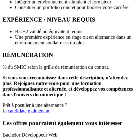
Intégrer un environnement stimulant et formateur
Constituer un portfolio concret pour booster votre carrière
EXPÉRIENCE / NIVEAU REQUIS
Bac+2 validé ou équivalent requis
Une première expérience en stage ou en alternance dans un
environnement similaire est un plus
RÉMUNÉRATION
% du SMIC selon la grille de rémunération du contrat.
Si vous vous reconnaissez dans cette description, n’attendez
plus. Rejoignez notre école pour une formation
professionnalisante et alternée, et développez vos compétences
dans l'univers du numérique !
Prêt à postuler à une alternance ?
Je candidate maintenant
Ces offres pourraient également vous intéresser
Bachelor Développeur Web