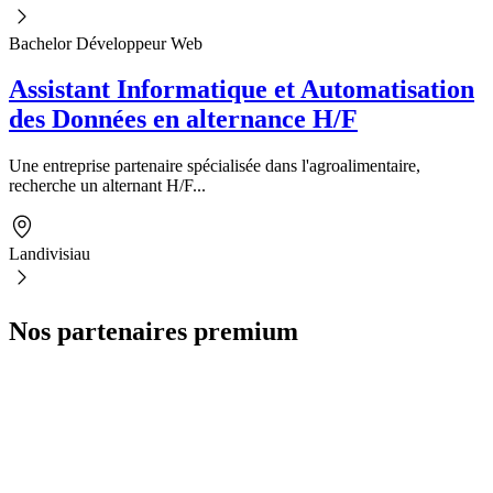
Bachelor Développeur Web
Assistant Informatique et Automatisation
des Données en alternance H/F
Une entreprise partenaire spécialisée dans l'agroalimentaire,
recherche un alternant H/F...
Landivisiau
Nos partenaires premium