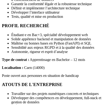
Garantir la conformité légale et la robustesse technique
Définir et implémenter l’architecture technique
Développer l’interface utilisateur
Tests, qualité et mise en production
PROFIL RECHERCHÉ
Étudiant·e en Bac+3, spécialité développement web
Solide appétence backend et manipulation de données
Maîtrise ou bonnes bases en Python (FastAPI) et SQL
Sensibilité aux enjeux RGPD et à la qualité des données
Autonomie, rigueur et esprit d’analyse
Type de contrat :
Apprentissage en Bachelor – 12 mois
Localisation :
Caen (14000)
Poste ouvert aux personnes en situation de handicap
ATOUTS DE L'ENTREPRISE
Travailler sur des projets numériques concrets et techniques
Développer des compétences en développement, full-stack et
gestion de données