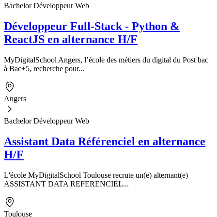
Bachelor Développeur Web
Développeur Full-Stack - Python &
ReactJS en alternance H/F
MyDigitalSchool Angers, l’école des métiers du digital du Post bac
à Bac+5, recherche pour...
Angers
Bachelor Développeur Web
Assistant Data Référenciel en alternance
H/F
L'école MyDigitalSchool Toulouse recrute un(e) alternant(e)
ASSISTANT DATA REFERENCIEL...
Toulouse