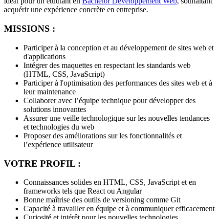
idéal pour un étudiant en
Bachelor Développement Web
, souhaitant
acquérir une expérience concrète en entreprise.
MISSIONS :
Participer à la conception et au développement de sites web et
d'applications
Intégrer des maquettes en respectant les standards web
(HTML, CSS, JavaScript)
Participer à l'optimisation des performances des sites web et à
leur maintenance
Collaborer avec l’équipe technique pour développer des
solutions innovantes
Assurer une veille technologique sur les nouvelles tendances
et technologies du web
Proposer des améliorations sur les fonctionnalités et
l’expérience utilisateur
VOTRE PROFIL :
Connaissances solides en HTML, CSS, JavaScript et en
frameworks tels que React ou Angular
Bonne maîtrise des outils de versioning comme Git
Capacité à travailler en équipe et à communiquer efficacement
Curiosité et intérêt pour les nouvelles technologies