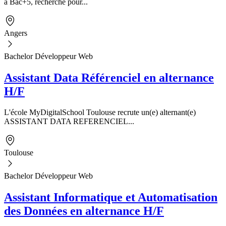
à Bac+5, recherche pour...
Angers
Bachelor Développeur Web
Assistant Data Référenciel en alternance
H/F
L'école MyDigitalSchool Toulouse recrute un(e) alternant(e)
ASSISTANT DATA REFERENCIEL...
Toulouse
Bachelor Développeur Web
Assistant Informatique et Automatisation
des Données en alternance H/F