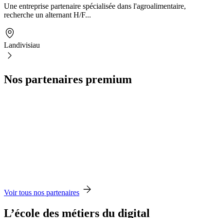
Une entreprise partenaire spécialisée dans l'agroalimentaire,
recherche un alternant H/F...
Landivisiau
Nos partenaires premium
Voir tous nos partenaires
L’école des métiers du digital