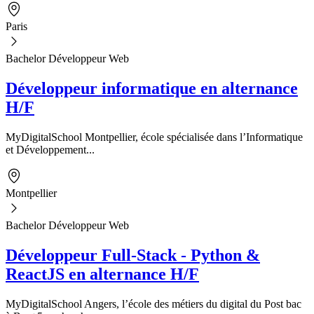
Paris
Bachelor Développeur Web
Développeur informatique en alternance
H/F
MyDigitalSchool Montpellier, école spécialisée dans l’Informatique
et Développement...
Montpellier
Bachelor Développeur Web
Développeur Full-Stack - Python &
ReactJS en alternance H/F
MyDigitalSchool Angers, l’école des métiers du digital du Post bac