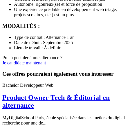
Autonome, rigoureux(se) et force de proposition
Une expérience préalable en développement web (stage,
projets scolaires, etc.) est un plus
MODALITÉS :
Type de contrat : Alternance 1 an
Date de début : Septembre 2025
Lieu de travail : À définir
Prêt à postuler à une alternance ?
Je candidate maintenant
Ces offres pourraient également vous intéresser
Bachelor Développeur Web
Product Owner Tech & Éditorial en
alternance
MyDigitalSchool Paris, école spécialisée dans les métiers du digital
recherche pour une de...