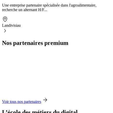
Une entreprise partenaire spécialisée dans l'agroalimentaire,
recherche un alternant H/F...
Landivisiau
Nos partenaires premium
Voir tous nos partenaires
L’école des métiers du digital