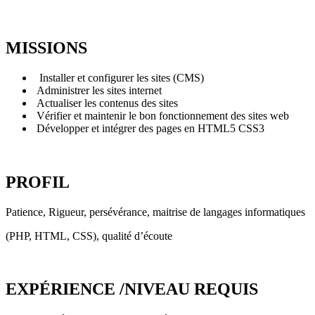
MISSIONS
Installer et configurer les sites (CMS)
Administrer les sites internet
Actualiser les contenus des sites
Vérifier et maintenir le bon fonctionnement des sites web
Développer et intégrer des pages en HTML5 CSS3
PROFIL
Patience, Rigueur, persévérance, maitrise de langages informatiques
(PHP, HTML, CSS), qualité d’écoute
EXPÉRIENCE /NIVEAU REQUIS