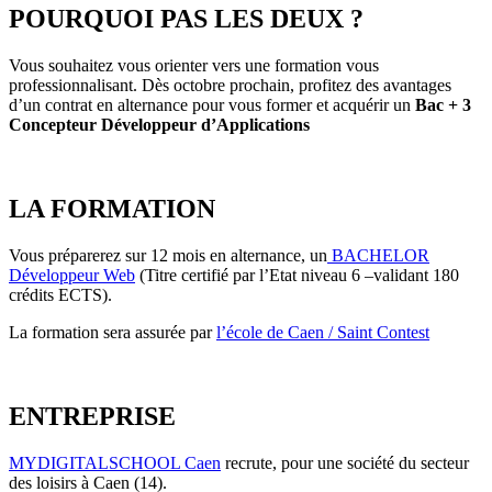
POURQUOI PAS LES DEUX ?
Vous souhaitez vous orienter vers une formation vous
professionnalisant. Dès octobre prochain, profitez des avantages
d’un contrat en alternance pour vous former et acquérir un
Bac + 3
Concepteur Développeur d’Applications
LA FORMATION
Vous préparerez sur 12 mois en alternance, un
BACHELOR
Développeur Web
(Titre certifié par l’Etat niveau 6 –validant 180
crédits ECTS).
La formation sera assurée par
l’école de Caen / Saint Contest
ENTREPRISE
MYDIGITALSCHOOL Caen
recrute, pour une société du secteur
des loisirs à Caen (14).