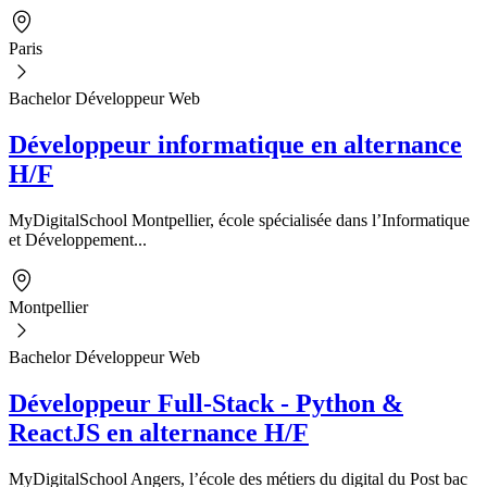
Paris
Bachelor Développeur Web
Développeur informatique en alternance
H/F
MyDigitalSchool Montpellier, école spécialisée dans l’Informatique
et Développement...
Montpellier
Bachelor Développeur Web
Développeur Full-Stack - Python &
ReactJS en alternance H/F
MyDigitalSchool Angers, l’école des métiers du digital du Post bac