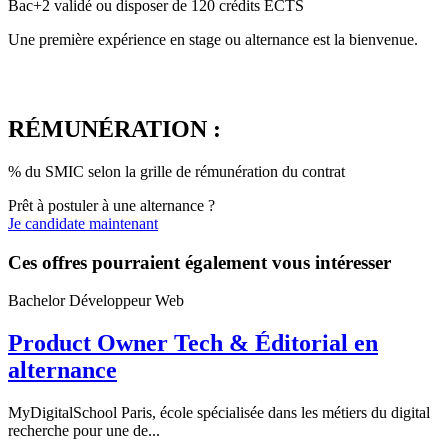
Bac+2 validé ou disposer de 120 crédits ECTS
Une première expérience en stage ou alternance est la bienvenue.
RÉMUNÉRATION :
% du SMIC selon la grille de rémunération du contrat
Prêt à postuler à une alternance ?
Je candidate maintenant
Ces offres pourraient également vous intéresser
Bachelor Développeur Web
Product Owner Tech & Éditorial en
alternance
MyDigitalSchool Paris, école spécialisée dans les métiers du digital
recherche pour une de...