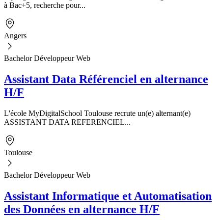
à Bac+5, recherche pour...
Angers
Bachelor Développeur Web
Assistant Data Référenciel en alternance
H/F
L'école MyDigitalSchool Toulouse recrute un(e) alternant(e)
ASSISTANT DATA REFERENCIEL...
Toulouse
Bachelor Développeur Web
Assistant Informatique et Automatisation
des Données en alternance H/F