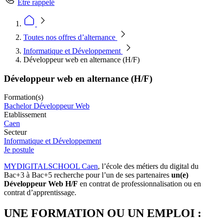
Être rappelé
Toutes nos offres d’alternance
Informatique et Développement
Développeur web en alternance (H/F)
Développeur web en alternance (H/F)
Formation(s)
Bachelor Développeur Web
Etablissement
Caen
Secteur
Informatique et Développement
Je postule
MYDIGITALSCHOOL Caen
, l’école des métiers du digital du
Bac+3 à Bac+5 recherche pour l’un de ses partenaires
un(e)
Développeur Web H/F
en contrat de professionnalisation ou en
contrat d’apprentissage.
UNE FORMATION OU UN EMPLOI :