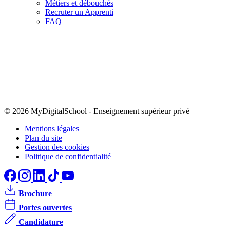
Métiers et débouchés
Recruter un Apprenti
FAQ
© 2026 MyDigitalSchool
-
Enseignement supérieur privé
Mentions légales
Plan du site
Gestion des cookies
Politique de confidentialité
Brochure
Portes ouvertes
Candidature