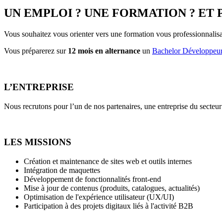
UN EMPLOI ? UNE FORMATION ? ET 
Vous souhaitez vous orienter vers une formation vous professionnalisa
Vous préparerez sur
12 mois en alternance
un
Bachelor Développeu
L’ENTREPRISE
Nous recrutons pour l’un de nos partenaires, une entreprise du secteu
LES MISSIONS
Création et maintenance de sites web et outils internes
Intégration de maquettes
Développement de fonctionnalités front-end
Mise à jour de contenus (produits, catalogues, actualités)
Optimisation de l'expérience utilisateur (UX/UI)
Participation à des projets digitaux liés à l'activité B2B