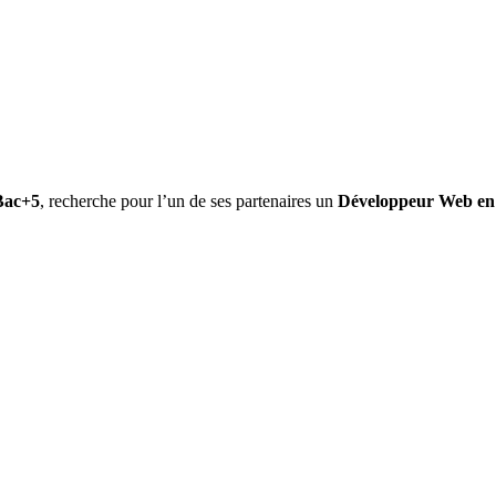
Bac+5
, recherche pour l’un de ses partenaires un
Développeur Web en 