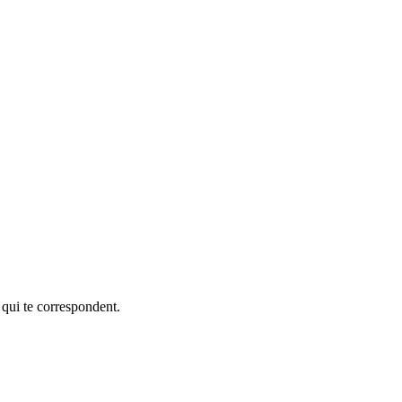
 qui te correspondent.