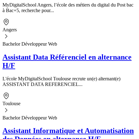
MyDigitalSchool Angers, l’école des métiers du digital du Post bac
à Bac+5, recherche pour...
Angers
Bachelor Développeur Web
Assistant Data Référenciel en alternance
H/F
L'école MyDigitalSchool Toulouse recrute un(e) alternant(e)
ASSISTANT DATA REFERENCIEL...
Toulouse
Bachelor Développeur Web
Assistant Informatique et Automatisation