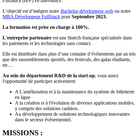
FullStack (H/F) en alternance.
L’objectif est d’intégrer notre
Bachelor développeur web
ou notre
MBA Développeur FullStack
pour
Septembre 2023.
La formation est prise en charge à 100%.
L'entreprise partenaire
est une fintech française spécialisée dans
les paiements et les technologies sans contact.
Elle est distribuée dans plus d’une centaine d’événements par an tels
que des rassemblements sportifs, des festivals, des galas étudiants,
etc…
Au sein du département R&D de la start-up
, vous aurez
l'opportunité de participer activement:
A L'amélioration et à la maintenance du système de billetterie
en ligne
A la création et à l'évolution de diverses applications mobiles,
y compris des solutions cashless.
Au développement de solutions technologiques innovantes
dans le secteur événementiel.
MISSIONS :