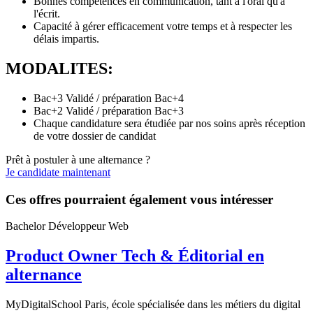
Bonnes compétences en communication, tant à l'oral qu'à
l'écrit.
Capacité à gérer efficacement votre temps et à respecter les
délais impartis.
MODALITES:
Bac+3 Validé / préparation Bac+4
Bac+2 Validé / préparation Bac+3
Chaque candidature sera étudiée par nos soins après réception
de votre dossier de candidat
Prêt à postuler à une alternance ?
Je candidate maintenant
Ces offres pourraient également vous intéresser
Bachelor Développeur Web
Product Owner Tech & Éditorial en
alternance
MyDigitalSchool Paris, école spécialisée dans les métiers du digital