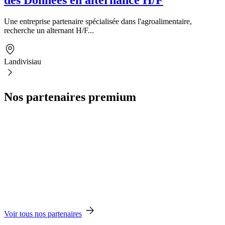
des Données en alternance H/F
Une entreprise partenaire spécialisée dans l'agroalimentaire,
recherche un alternant H/F...
Landivisiau
Nos partenaires premium
Voir tous nos partenaires