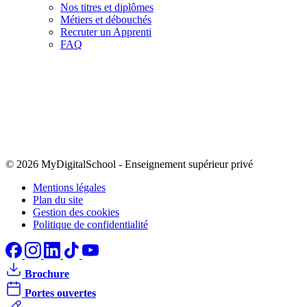
Nos titres et diplômes
Métiers et débouchés
Recruter un Apprenti
FAQ
© 2026 MyDigitalSchool
-
Enseignement supérieur privé
Mentions légales
Plan du site
Gestion des cookies
Politique de confidentialité
Brochure
Portes ouvertes