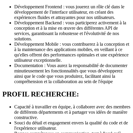
Développement Frontend : vous jouerez un rôle clé dans le
développement de l'interface utilisateur, en créant des
expériences fluides et attrayantes pour nos utilisateurs.
Développement Backend : vous participerez activement à la
conception et à la mise en œuvre des différentes API de
services, garantissant la robustesse et l'évolutivité de nos
solutions.
Développement Mobile : vous contribuerez à la conception et
à la maintenance des applications mobiles, en veillant à ce
qu'elles offrent des performances optimales et une expérience
utilisateur exceptionnelle.
Documentation : Vous aurez la responsabilité de documenter
minutieusement les fonctionnalités que vous développerez
ainsi que le code que vous produirez, facilitant ainsi la
compréhension et la collaboration au sein de l'équipe
PROFIL RECHERCHE:
Capacité à travailler en équipe, à collaborer avec des membres
de différents départements et à partager vos idées de manière
constructive.
Souci du détail et engagement envers la qualité du code et de
l'expérience utilisateur.