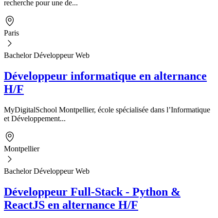
recherche pour une de...
Paris
Bachelor Développeur Web
Développeur informatique en alternance
H/F
MyDigitalSchool Montpellier, école spécialisée dans l’Informatique
et Développement...
Montpellier
Bachelor Développeur Web
Développeur Full-Stack - Python &
ReactJS en alternance H/F