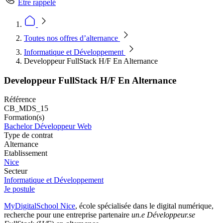
Être rappelé
Toutes nos offres d’alternance
Informatique et Développement
Developpeur FullStack H/F En Alternance
Developpeur FullStack H/F En Alternance
Référence
CB_MDS_15
Formation(s)
Bachelor Développeur Web
Type de contrat
Alternance
Etablissement
Nice
Secteur
Informatique et Développement
Je postule
MyDigitalSchool Nice
, école spécialisée dans le digital numérique,
recherche pour une entreprise partenaire
un.e Développeur.se