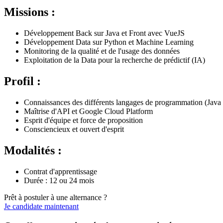
Missions :
Développement Back sur Java et Front avec VueJS
Développement Data sur Python et Machine Learning
Monitoring de la qualité et de l'usage des données
Exploitation de la Data pour la recherche de prédictif (IA)
Profil :
Connaissances des différents langages de programmation (Java
Maîtrise d'API et Google Cloud Platform
Esprit d'équipe et force de proposition
Consciencieux et ouvert d'esprit
Modalités :
Contrat d'apprentissage
Durée : 12 ou 24 mois
Prêt à postuler à une alternance ?
Je candidate maintenant