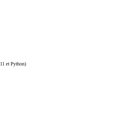
 11 et Python)