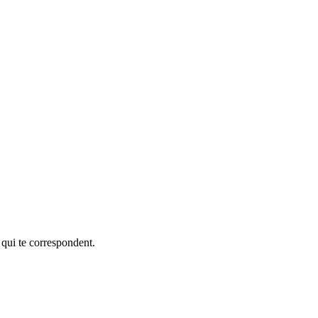
 qui te correspondent.