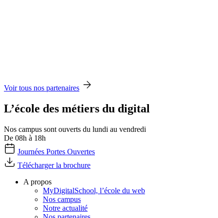
Voir tous nos partenaires
L’école des métiers du digital
Nos campus sont ouverts du lundi au vendredi
De 08h à 18h
Journées Portes Ouvertes
Télécharger la brochure
A propos
MyDigitalSchool, l’école du web
Nos campus
Notre actualité
Nos partenaires