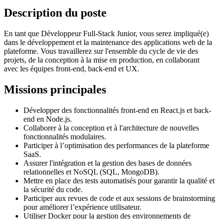
Description du poste
En tant que Développeur Full-Stack Junior, vous serez impliqué(e)
dans le développement et la maintenance des applications web de la
plateforme. Vous travaillerez sur l'ensemble du cycle de vie des
projets, de la conception à la mise en production, en collaborant
avec les équipes front-end, back-end et UX.
Missions principales
Développer des fonctionnalités front-end en React.js et back-
end en Node.js.
Collaborer à la conception et à l'architecture de nouvelles
fonctionnalités modulaires.
Participer à l’optimisation des performances de la plateforme
SaaS.
Assurer l'intégration et la gestion des bases de données
relationnelles et NoSQL (SQL, MongoDB).
Mettre en place des tests automatisés pour garantir la qualité et
la sécurité du code.
Participer aux revues de code et aux sessions de brainstorming
pour améliorer l’expérience utilisateur.
Utiliser Docker pour la gestion des environnements de