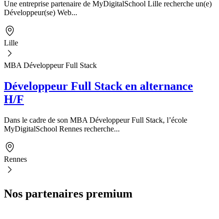
Une entreprise partenaire de MyDigitalSchool Lille recherche un(e)
Développeur(se) Web...
Lille
MBA Développeur Full Stack
Développeur Full Stack en alternance
H/F
Dans le cadre de son MBA Développeur Full Stack, l’école
MyDigitalSchool Rennes recherche...
Rennes
Nos partenaires premium