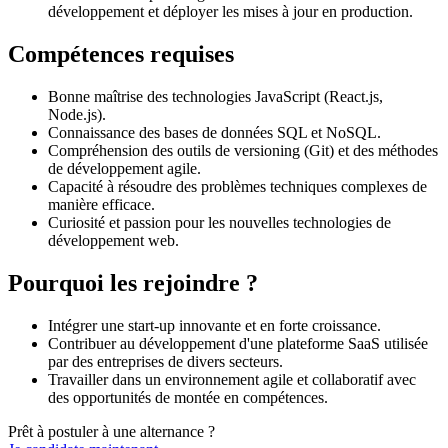
développement et déployer les mises à jour en production.
Compétences requises
Bonne maîtrise des technologies JavaScript (React.js,
Node.js).
Connaissance des bases de données SQL et NoSQL.
Compréhension des outils de versioning (Git) et des méthodes
de développement agile.
Capacité à résoudre des problèmes techniques complexes de
manière efficace.
Curiosité et passion pour les nouvelles technologies de
développement web.
Pourquoi les rejoindre ?
Intégrer une start-up innovante et en forte croissance.
Contribuer au développement d'une plateforme SaaS utilisée
par des entreprises de divers secteurs.
Travailler dans un environnement agile et collaboratif avec
des opportunités de montée en compétences.
Prêt à postuler à une alternance ?