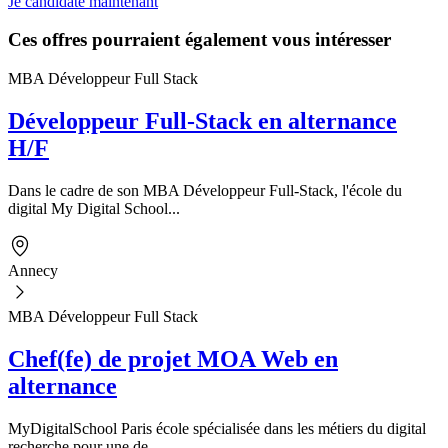
Je candidate maintenant
Ces offres pourraient également vous intéresser
MBA Développeur Full Stack
Développeur Full-Stack en alternance
H/F
Dans le cadre de son MBA Développeur Full-Stack, l'école du
digital My Digital School...
Annecy
MBA Développeur Full Stack
Chef(fe) de projet MOA Web en
alternance
MyDigitalSchool Paris école spécialisée dans les métiers du digital
recherche pour une de...