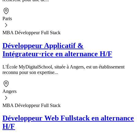
Paris
MBA Développeur Full Stack
Développeur Applicatif &
Intégrateur·rice en alternance H/F
L'École MyDigitalSchool, située à Angers, est un établissement
reconnu pour son expertise...
Angers
MBA Développeur Full Stack
Développeur Web Fullstack en alternance
H/F