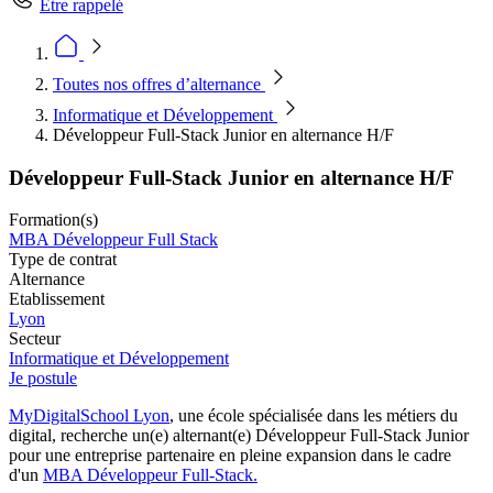
Être rappelé
Toutes nos offres d’alternance
Informatique et Développement
Développeur Full-Stack Junior en alternance H/F
Développeur Full-Stack Junior en alternance H/F
Formation(s)
MBA Développeur Full Stack
Type de contrat
Alternance
Etablissement
Lyon
Secteur
Informatique et Développement
Je postule
MyDigitalSchool Lyon
, une école spécialisée dans les métiers du
digital, recherche un(e) alternant(e) Développeur Full-Stack Junior
pour une entreprise partenaire en pleine expansion dans le cadre
d'un
MBA Développeur Full-Stack.