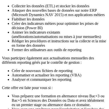
Collecter les données (ETL) et stocker les données
Attaquer des nouvelles bases de données sur notre ERP
(Microsoft Dynamics NAV 2015) et nos applications métiers
Fiabiliser les données
Créer des indicateurs métiers pour optimiser les prises de
décision (Power BI)
Animer les indicateurs existants
(améliorations/automatisations ou mises à jour mensuelles)
Rédiger les procédures et instructions sur la collecte et la mise
en forme des données
Former des utilisateurs aux outils de reporting
Vous participez également aux actualisations mensuelles des
différents reporting gérés par le contrôle de gestion :
Créer de nouveaux fichiers de reporting
Automatiser et actualiser les reporting (VBA)
Analyser et communiquer les reporting
Cette offre est faite pour vous si :
Vous préparez une formation en alternance niveau Bac+3 ou
Bac+5 en Sciences des Données ou Data et avez idéalement
eu un premier stage ou alternance dans ce domaine.