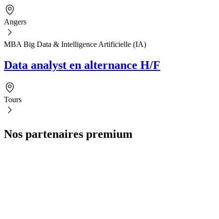
Angers
MBA Big Data & Intelligence Artificielle (IA)
Data analyst en alternance H/F
Tours
Nos partenaires premium