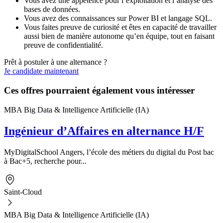
Vous avez une appétence pour l’exploitation et l’analyse des
bases de données.
Vous avez des connaissances sur Power BI et langage SQL.
Vous faites preuve de curiosité et êtes en capacité de travailler
aussi bien de manière autonome qu’en équipe, tout en faisant
preuve de confidentialité.
Prêt à postuler à une alternance ?
Je candidate maintenant
Ces offres pourraient également vous intéresser
MBA Big Data & Intelligence Artificielle (IA)
Ingénieur d’Affaires en alternance H/F
MyDigitalSchool Angers, l’école des métiers du digital du Post bac
à Bac+5, recherche pour...
Saint-Cloud
MBA Big Data & Intelligence Artificielle (IA)