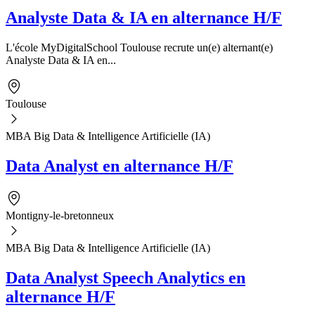
Analyste Data & IA en alternance H/F
L'école MyDigitalSchool Toulouse recrute un(e) alternant(e)
Analyste Data & IA en...
Toulouse
MBA Big Data & Intelligence Artificielle (IA)
Data Analyst en alternance H/F
Montigny-le-bretonneux
MBA Big Data & Intelligence Artificielle (IA)
Data Analyst Speech Analytics en
alternance H/F