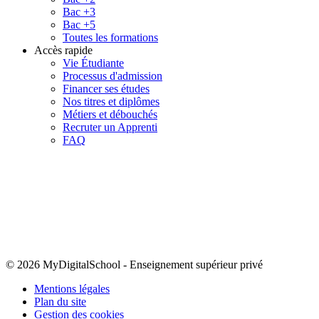
Bac +3
Bac +5
Toutes les formations
Accès rapide
Vie Étudiante
Processus d'admission
Financer ses études
Nos titres et diplômes
Métiers et débouchés
Recruter un Apprenti
FAQ
© 2026 MyDigitalSchool
-
Enseignement supérieur privé
Mentions légales
Plan du site
Gestion des cookies