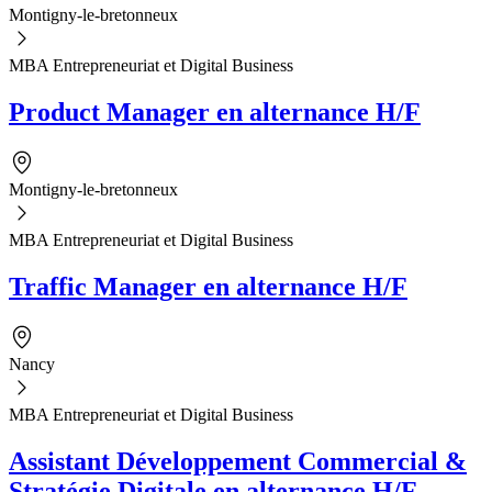
Montigny-le-bretonneux
MBA Entrepreneuriat et Digital Business
Product Manager en alternance H/F
Montigny-le-bretonneux
MBA Entrepreneuriat et Digital Business
Traffic Manager en alternance H/F
Nancy
MBA Entrepreneuriat et Digital Business
Assistant Développement Commercial &
Stratégie Digitale en alternance H/F