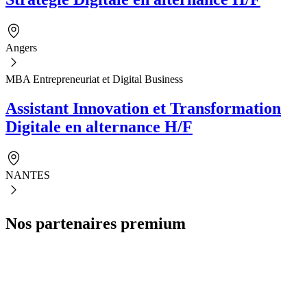
Angers
MBA Entrepreneuriat et Digital Business
Assistant Innovation et Transformation
Digitale en alternance H/F
NANTES
Nos partenaires premium