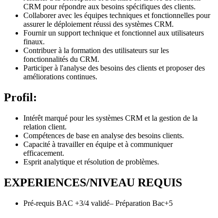
CRM pour répondre aux besoins spécifiques des clients.
Collaborer avec les équipes techniques et fonctionnelles pour
assurer le déploiement réussi des systèmes CRM.
Fournir un support technique et fonctionnel aux utilisateurs
finaux.
Contribuer à la formation des utilisateurs sur les
fonctionnalités du CRM.
Participer à l'analyse des besoins des clients et proposer des
améliorations continues.
Profil:
Intérêt marqué pour les systèmes CRM et la gestion de la
relation client.
Compétences de base en analyse des besoins clients.
Capacité à travailler en équipe et à communiquer
efficacement.
Esprit analytique et résolution de problèmes.
EXPERIENCES/NIVEAU REQUIS
Pré-requis BAC +3/4 validé– Préparation Bac+5