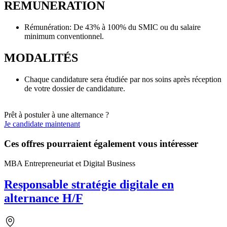
REMUNERATION
Rémunération: De 43% à 100% du SMIC ou du salaire
minimum conventionnel.
MODALITÉS
Chaque candidature sera étudiée par nos soins après réception
de votre dossier de candidature.
Prêt à postuler à une alternance ?
Je candidate maintenant
Ces offres pourraient également vous intéresser
MBA Entrepreneuriat et Digital Business
Responsable stratégie digitale en
alternance H/F