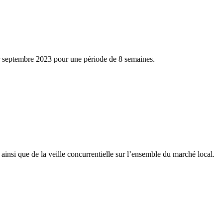
our septembre 2023 pour une période de 8 semaines.
n ainsi que de la veille concurrentielle sur l’ensemble du marché local.