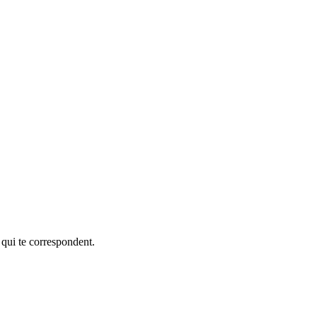
 qui te correspondent.