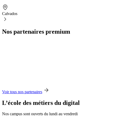
Calvados
Nos partenaires premium
Voir tous nos partenaires
L’école des métiers du digital
Nos campus sont ouverts du lundi au vendredi