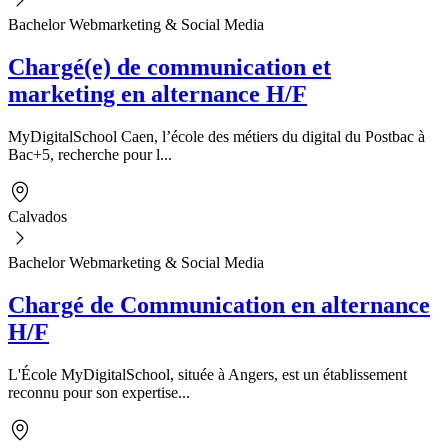
Bachelor Webmarketing & Social Media
Chargé(e) de communication et
marketing en alternance H/F
MyDigitalSchool Caen, l’école des métiers du digital du Postbac à
Bac+5, recherche pour l...
Calvados
Bachelor Webmarketing & Social Media
Chargé de Communication en alternance
H/F
L'École MyDigitalSchool, située à Angers, est un établissement
reconnu pour son expertise...