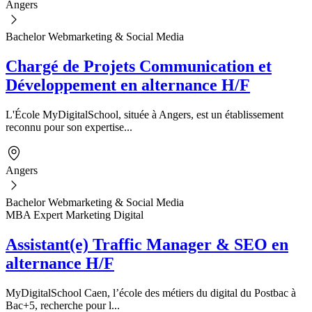
Angers
Bachelor Webmarketing & Social Media
Chargé de Projets Communication et
Développement en alternance H/F
L'École MyDigitalSchool, située à Angers, est un établissement
reconnu pour son expertise...
Angers
Bachelor Webmarketing & Social Media
MBA Expert Marketing Digital
Assistant(e) Traffic Manager & SEO en
alternance H/F
MyDigitalSchool Caen, l’école des métiers du digital du Postbac à
Bac+5, recherche pour l...