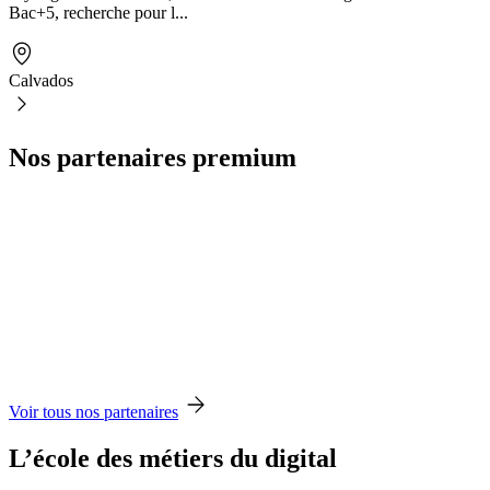
Bac+5, recherche pour l...
Calvados
Nos partenaires premium
Voir tous nos partenaires
L’école des métiers du digital