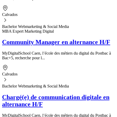
Calvados
Bachelor Webmarketing & Social Media
MBA Expert Marketing Digital
Community Manager en alternance H/F
MyDigitalSchool Caen, l’école des métiers du digital du Postbac à
Bac+5, recherche pour l...
Calvados
Bachelor Webmarketing & Social Media
Chargé(e) de communication digitale en
alternance H/F
MyDigitalSchool Caen, l’école des métiers du digital du Postbac à