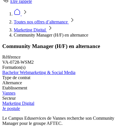
Être rappelé
Toutes nos offres d’alternance
Marketing Digital
Community Manager (H/F) en alternance
Community Manager (H/F) en alternance
Référence
VA-0728-WSM2
Formation(s)
Bachelor Webmarketing & Social Media
Type de contrat
Alternance
Etablissement
Vannes
Secteur
Marketing Digital
Je postule
Le Campus Eduservices de Vannes recherche son Community
Manager pour le groupe AFTEC.