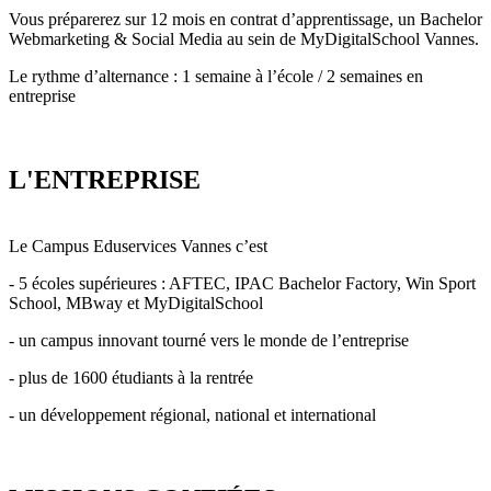
Vous préparerez sur 12 mois en contrat d’apprentissage, un Bachelor
Webmarketing & Social Media au sein de MyDigitalSchool Vannes.
Le rythme d’alternance : 1 semaine à l’école / 2 semaines en
entreprise
L'ENTREPRISE
Le Campus Eduservices Vannes c’est
- 5 écoles supérieures : AFTEC, IPAC Bachelor Factory, Win Sport
School, MBway et MyDigitalSchool
- un campus innovant tourné vers le monde de l’entreprise
- plus de 1600 étudiants à la rentrée
- un développement régional, national et international