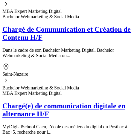
MBA Expert Marketing Digital
Bachelor Webmarketing & Social Media
Chargé de Communication et Création de
Contenu H/F
Dans le cadre de son Bachelor Marketing Digital, Bachelor
Webmarketing & Social Media ou...
Saint-Nazaire
Bachelor Webmarketing & Social Media
MBA Expert Marketing Digital
Chargé(e) de communication digitale en
alternance H/F
MyDigitalSchool Caen, l’école des métiers du digital du Postbac à
Bac+5, recherche pour l...