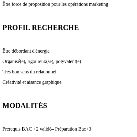
Être force de proposition pour les opérations marketing
PROFIL RECHERCHE
Être débordant d'énergie
Organisé(e), rigoureux(se), polyvalent(e)
Très bon sens du relationnel
Créativité et aisance graphique
MODALITÉS
Prérequis BAC +2 validé– Préparation Bac+3