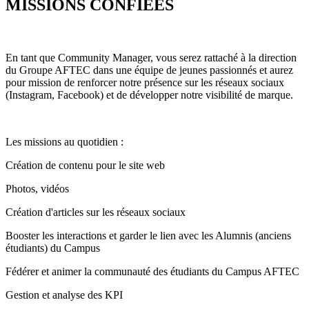
MISSIONS CONFIÉES
En tant que Community Manager, vous serez rattaché à la direction
du Groupe AFTEC dans une équipe de jeunes passionnés et aurez
pour mission de renforcer notre présence sur les réseaux sociaux
(Instagram, Facebook) et de développer notre visibilité de marque.
Les missions au quotidien :
Création de contenu pour le site web
Photos, vidéos
Création d'articles sur les réseaux sociaux
Booster les interactions et garder le lien avec les Alumnis (anciens
étudiants) du Campus
Fédérer et animer la communauté des étudiants du Campus AFTEC
Gestion et analyse des KPI