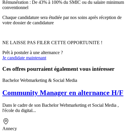
Rémunération : De 43% à 100% du SMIC ou du salaire minimum
conventionnel
Chaque candidature sera étudiée par nos soins après réception de
votre dossier de candidature
NE LAISSE PAS FILER CETTE OPPORTUNITE !
Prêt à postuler à une alternance ?
Je candidate maintenant
Ces offres pourraient également vous intéresser
Bachelor Webmarketing & Social Media
Community Manager en alternance H/F
Dans le cadre de son Bachelor Webmarketing et Social Media ,
l'école du digital...
Annecy