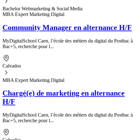
Bachelor Webmarketing & Social Media
MBA Expert Marketing Digital
Community Manager en alternance H/F
MyDigitalSchool Caen, l’école des métiers du digital du Postbac à
Bac+5, recherche pour l...
Calvados
MBA Expert Marketing Digital
Chargé(e) de marketing en alternance
H/F
MyDigitalSchool Caen, l’école des métiers du digital du Postbac à
Bac+5, recherche pour l...
Calvados