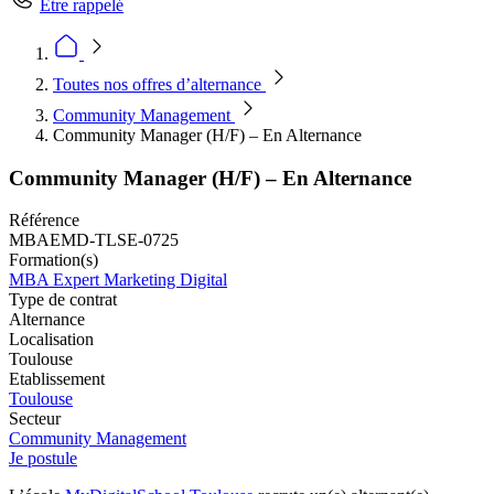
Être rappelé
Toutes nos offres d’alternance
Community Management
Community Manager (H/F) – En Alternance
Community Manager (H/F) – En Alternance
Référence
MBAEMD-TLSE-0725
Formation(s)
MBA Expert Marketing Digital
Type de contrat
Alternance
Localisation
Toulouse
Etablissement
Toulouse
Secteur
Community Management
Je postule