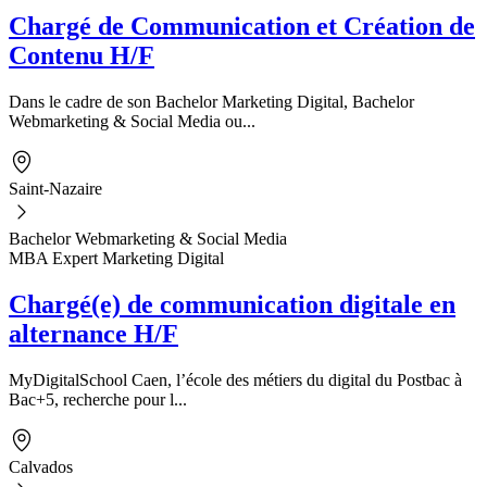
Chargé de Communication et Création de
Contenu H/F
Dans le cadre de son Bachelor Marketing Digital, Bachelor
Webmarketing & Social Media ou...
Saint-Nazaire
Bachelor Webmarketing & Social Media
MBA Expert Marketing Digital
Chargé(e) de communication digitale en
alternance H/F
MyDigitalSchool Caen, l’école des métiers du digital du Postbac à
Bac+5, recherche pour l...
Calvados