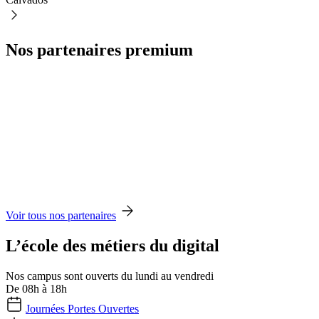
Nos partenaires premium
Voir tous nos partenaires
L’école des métiers du digital
Nos campus sont ouverts du lundi au vendredi
De 08h à 18h
Journées Portes Ouvertes