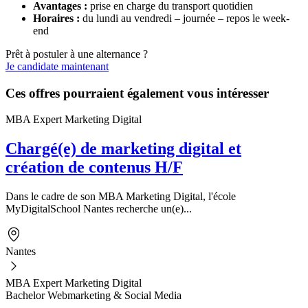
Avantages :
prise en charge du transport quotidien
Horaires :
du lundi au vendredi – journée – repos le week-
end
Prêt à postuler à une alternance ?
Je candidate maintenant
Ces offres pourraient également vous intéresser
MBA Expert Marketing Digital
Chargé(e) de marketing digital et
création de contenus H/F
Dans le cadre de son MBA Marketing Digital, l'école
MyDigitalSchool Nantes recherche un(e)...
Nantes
MBA Expert Marketing Digital
Bachelor Webmarketing & Social Media