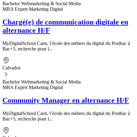
Bachelor Webmarketing & Social Media
MBA Expert Marketing Digital
Chargé(e) de communication digitale en
alternance H/F
MyDigitalSchool Caen, l’école des métiers du digital du Postbac à
Bac+5, recherche pour l...
Calvados
Bachelor Webmarketing & Social Media
MBA Expert Marketing Digital
Community Manager en alternance H/F
MyDigitalSchool Caen, l’école des métiers du digital du Postbac à
Bac+5, recherche pour l...