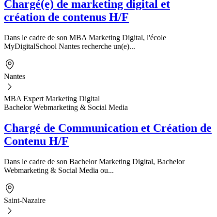
Chargé(e) de marketing digital et
création de contenus H/F
Dans le cadre de son MBA Marketing Digital, l'école
MyDigitalSchool Nantes recherche un(e)...
Nantes
MBA Expert Marketing Digital
Bachelor Webmarketing & Social Media
Chargé de Communication et Création de
Contenu H/F
Dans le cadre de son Bachelor Marketing Digital, Bachelor
Webmarketing & Social Media ou...
Saint-Nazaire