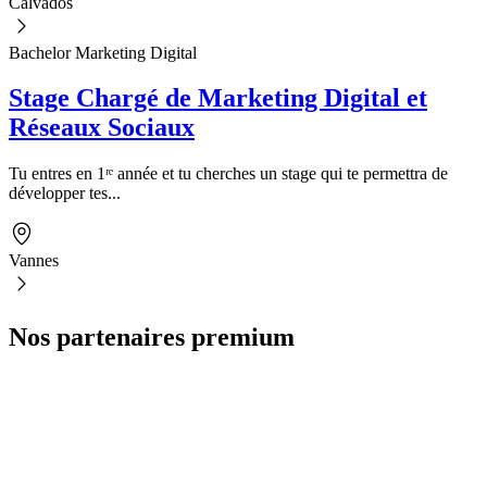
Calvados
Bachelor Marketing Digital
Stage Chargé de Marketing Digital et
Réseaux Sociaux
Tu entres en 1ʳᵉ année et tu cherches un stage qui te permettra de
développer tes...
Vannes
Nos partenaires premium