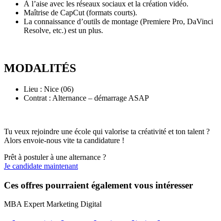
À l’aise avec les réseaux sociaux et la création vidéo.
Maîtrise de CapCut (formats courts).
La connaissance d’outils de montage (Premiere Pro, DaVinci
Resolve, etc.) est un plus.
MODALITÉS
Lieu : Nice (06)
Contrat : Alternance – démarrage ASAP
Tu veux rejoindre une école qui valorise ta créativité et ton talent ?
Alors envoie-nous vite ta candidature !
Prêt à postuler à une alternance ?
Je candidate maintenant
Ces offres pourraient également vous intéresser
MBA Expert Marketing Digital