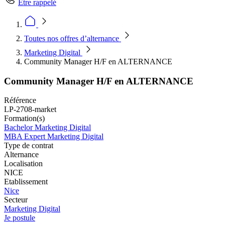
Être rappelé
Toutes nos offres d’alternance
Marketing Digital
Community Manager H/F en ALTERNANCE
Community Manager H/F en ALTERNANCE
Référence
LP-2708-market
Formation(s)
Bachelor Marketing Digital
MBA Expert Marketing Digital
Type de contrat
Alternance
Localisation
NICE
Etablissement
Nice
Secteur
Marketing Digital
Je postule