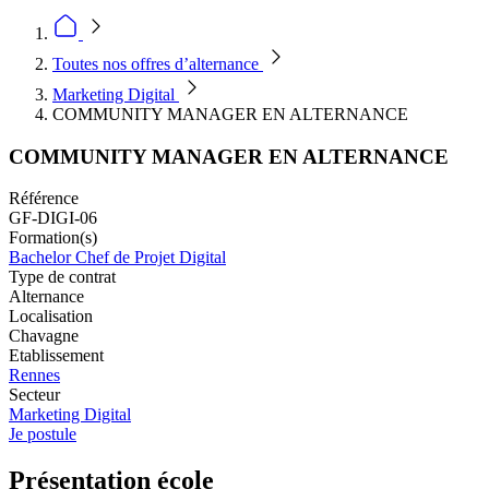
Toutes nos offres d’alternance
Marketing Digital
COMMUNITY MANAGER EN ALTERNANCE
COMMUNITY MANAGER EN ALTERNANCE
Référence
GF-DIGI-06
Formation(s)
Bachelor Chef de Projet Digital
Type de contrat
Alternance
Localisation
Chavagne
Etablissement
Rennes
Secteur
Marketing Digital
Je postule
Présentation école