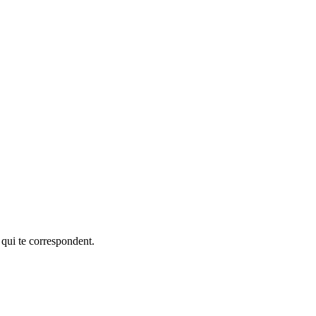
 qui te correspondent.