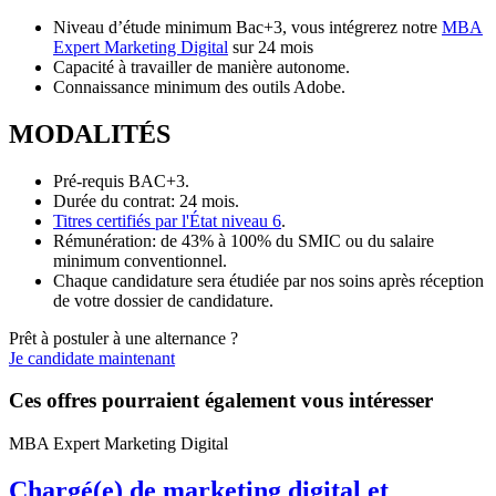
Niveau d’étude minimum Bac+3, vous intégrerez notre
MBA
Expert Marketing Digital
sur 24 mois
Capacité à travailler de manière autonome.
Connaissance minimum des outils Adobe.
MODALITÉS
Pré-requis BAC+3.
Durée du contrat: 24 mois.
Titres certifiés par l'État niveau 6
.
Rémunération: de 43% à 100% du SMIC ou du salaire
minimum conventionnel.
Chaque candidature sera étudiée par nos soins après réception
de votre dossier de candidature.
Prêt à postuler à une alternance ?
Je candidate maintenant
Ces offres pourraient également vous intéresser
MBA Expert Marketing Digital
Chargé(e) de marketing digital et