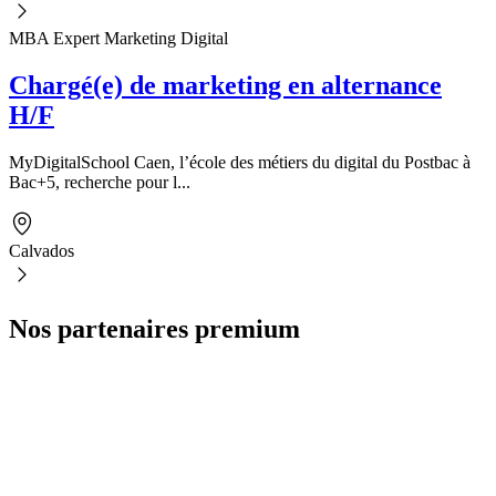
MBA Expert Marketing Digital
Chargé(e) de marketing en alternance
H/F
MyDigitalSchool Caen, l’école des métiers du digital du Postbac à
Bac+5, recherche pour l...
Calvados
Nos partenaires premium