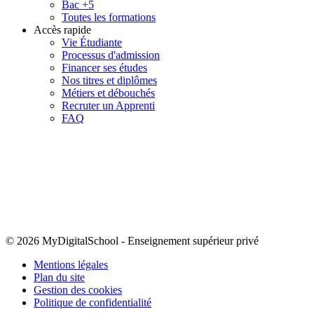
Bac +5
Toutes les formations
Accès rapide
Vie Étudiante
Processus d'admission
Financer ses études
Nos titres et diplômes
Métiers et débouchés
Recruter un Apprenti
FAQ
© 2026 MyDigitalSchool
-
Enseignement supérieur privé
Mentions légales
Plan du site
Gestion des cookies
Politique de confidentialité