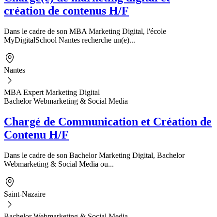
création de contenus H/F
Dans le cadre de son MBA Marketing Digital, l'école
MyDigitalSchool Nantes recherche un(e)...
Nantes
MBA Expert Marketing Digital
Bachelor Webmarketing & Social Media
Chargé de Communication et Création de
Contenu H/F
Dans le cadre de son Bachelor Marketing Digital, Bachelor
Webmarketing & Social Media ou...
Saint-Nazaire
Bachelor Webmarketing & Social Media