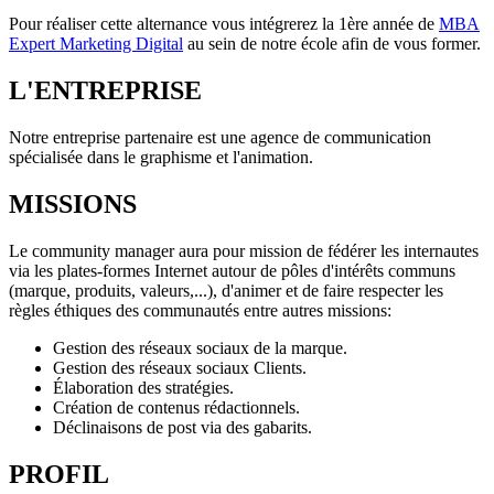
Pour réaliser cette alternance vous intégrerez la 1ère année de
MBA
Expert Marketing Digital
au sein de notre école afin de vous former.
L'ENTREPRISE
Notre entreprise partenaire est une agence de communication
spécialisée dans le graphisme et l'animation.
MISSIONS
Le community manager aura pour mission de fédérer les internautes
via les plates-formes Internet autour de pôles d'intérêts communs
(marque, produits, valeurs,...), d'animer et de faire respecter les
règles éthiques des communautés entre autres missions:
Gestion des réseaux sociaux de la marque.
Gestion des réseaux sociaux Clients.
Élaboration des stratégies.
Création de contenus rédactionnels.
Déclinaisons de post via des gabarits.
PROFIL