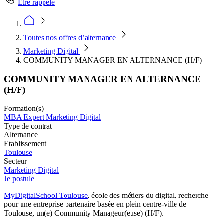
Être rappelé
Toutes nos offres d’alternance
Marketing Digital
COMMUNITY MANAGER EN ALTERNANCE (H/F)
COMMUNITY MANAGER EN ALTERNANCE
(H/F)
Formation(s)
MBA Expert Marketing Digital
Type de contrat
Alternance
Etablissement
Toulouse
Secteur
Marketing Digital
Je postule
MyDigitalSchool Toulouse
, école des métiers du digital, recherche
pour une entreprise partenaire basée en plein centre-ville de
Toulouse, un(e) Community Manageur(euse) (H/F).