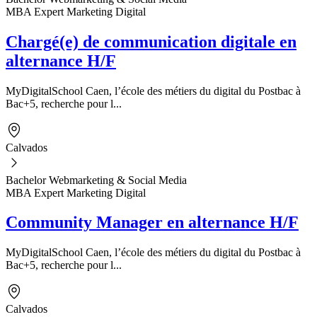
MBA Expert Marketing Digital
Chargé(e) de communication digitale en
alternance H/F
MyDigitalSchool Caen, l’école des métiers du digital du Postbac à
Bac+5, recherche pour l...
Calvados
Bachelor Webmarketing & Social Media
MBA Expert Marketing Digital
Community Manager en alternance H/F
MyDigitalSchool Caen, l’école des métiers du digital du Postbac à
Bac+5, recherche pour l...
Calvados