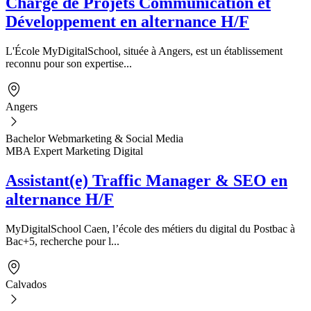
Chargé de Projets Communication et
Développement en alternance H/F
L'École MyDigitalSchool, située à Angers, est un établissement
reconnu pour son expertise...
Angers
Bachelor Webmarketing & Social Media
MBA Expert Marketing Digital
Assistant(e) Traffic Manager & SEO en
alternance H/F
MyDigitalSchool Caen, l’école des métiers du digital du Postbac à
Bac+5, recherche pour l...
Calvados