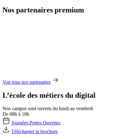
Nos partenaires premium
Voir tous nos partenaires
L’école des métiers du digital
Nos campus sont ouverts du lundi au vendredi
De 08h à 18h
Journées Portes Ouvertes
Télécharger la brochure