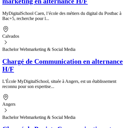
marketing en alternance H/F
MyDigitalSchool Caen, l’école des métiers du digital du Postbac à
Bac+5, recherche pour l...
Calvados
Bachelor Webmarketing & Social Media
Chargé de Communication en alternance
H/F
L'École MyDigitalSchool, située à Angers, est un établissement
reconnu pour son expertise...
Angers
Bachelor Webmarketing & Social Media