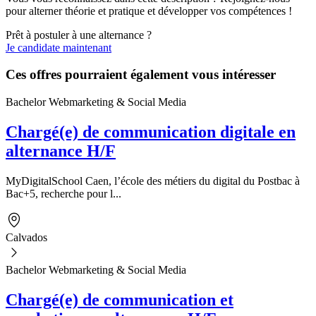
pour alterner théorie et pratique et développer vos compétences !
Prêt à postuler à une alternance ?
Je candidate maintenant
Ces offres pourraient également vous intéresser
Bachelor Webmarketing & Social Media
Chargé(e) de communication digitale en
alternance H/F
MyDigitalSchool Caen, l’école des métiers du digital du Postbac à
Bac+5, recherche pour l...
Calvados
Bachelor Webmarketing & Social Media
Chargé(e) de communication et