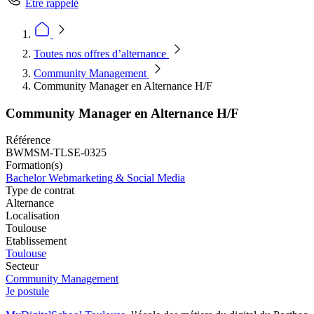
Être rappelé
Toutes nos offres d’alternance
Community Management
Community Manager en Alternance H/F
Community Manager en Alternance H/F
Référence
BWMSM-TLSE-0325
Formation(s)
Bachelor Webmarketing & Social Media
Type de contrat
Alternance
Localisation
Toulouse
Etablissement
Toulouse
Secteur
Community Management
Je postule