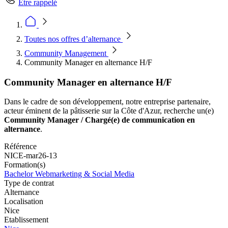
Être rappelé
Toutes nos offres d’alternance
Community Management
Community Manager en alternance H/F
Community Manager en alternance H/F
Dans le cadre de son développement, notre entreprise partenaire,
acteur éminent de la pâtisserie sur la Côte d'Azur, recherche un(e)
Community Manager / Chargé(e) de communication en
alternance
.
Référence
NICE-mar26-13
Formation(s)
Bachelor Webmarketing & Social Media
Type de contrat
Alternance
Localisation
Nice
Etablissement