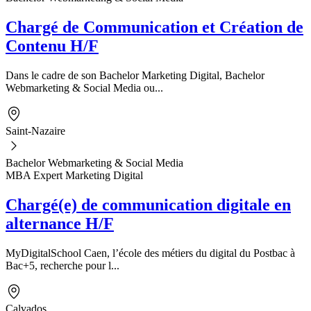
Chargé de Communication et Création de
Contenu H/F
Dans le cadre de son Bachelor Marketing Digital, Bachelor
Webmarketing & Social Media ou...
Saint-Nazaire
Bachelor Webmarketing & Social Media
MBA Expert Marketing Digital
Chargé(e) de communication digitale en
alternance H/F
MyDigitalSchool Caen, l’école des métiers du digital du Postbac à
Bac+5, recherche pour l...
Calvados