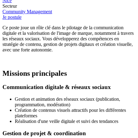
Nice
Secteur
Community Management
Je postule
Ce poste joue un rôle clé dans le pilotage de la communication
digitale et la valorisation de l'image de marque, notamment à travers
les réseaux sociaux. Vous développerez des compétences en
stratégie de contenu, gestion de projets digitaux et création visuelle,
avec une forte autonomie.
Missions principales
Communication digitale & réseaux sociaux
Gestion et animation des réseaux sociaux (publication,
programmation, modération)
Création de contenus visuels attractifs pour les différentes
plateformes
Réalisation d'une veille digitale et suivi des tendances
Gestion de projet & coordination