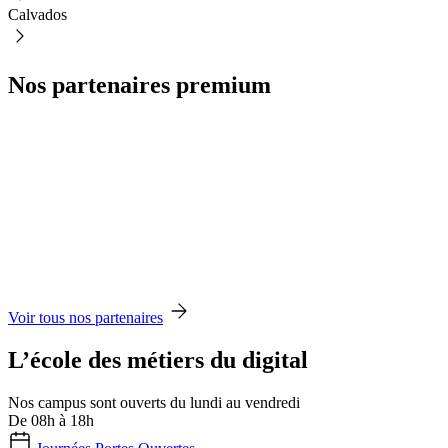
Calvados
Nos partenaires premium
Voir tous nos partenaires
L’école des métiers du digital
Nos campus sont ouverts du lundi au vendredi
De 08h à 18h