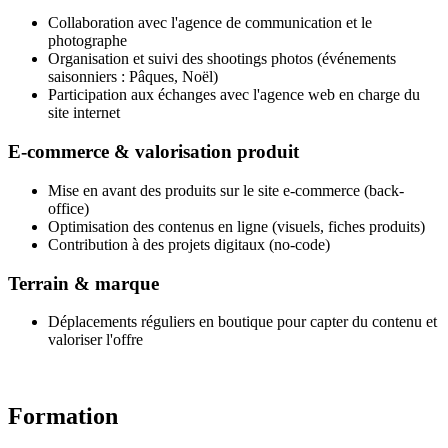
Collaboration avec l'agence de communication et le
photographe
Organisation et suivi des shootings photos (événements
saisonniers : Pâques, Noël)
Participation aux échanges avec l'agence web en charge du
site internet
E-commerce & valorisation produit
Mise en avant des produits sur le site e-commerce (back-
office)
Optimisation des contenus en ligne (visuels, fiches produits)
Contribution à des projets digitaux (no-code)
Terrain & marque
Déplacements réguliers en boutique pour capter du contenu et
valoriser l'offre
Formation