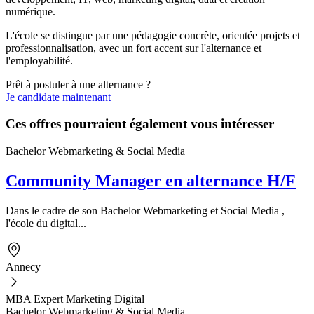
numérique.
L'école se distingue par une pédagogie concrète, orientée projets et
professionnalisation, avec un fort accent sur l'alternance et
l'employabilité.
Prêt à postuler à une alternance ?
Je candidate maintenant
Ces offres pourraient également vous intéresser
Bachelor Webmarketing & Social Media
Community Manager en alternance H/F
Dans le cadre de son Bachelor Webmarketing et Social Media ,
l'école du digital...
Annecy
MBA Expert Marketing Digital
Bachelor Webmarketing & Social Media