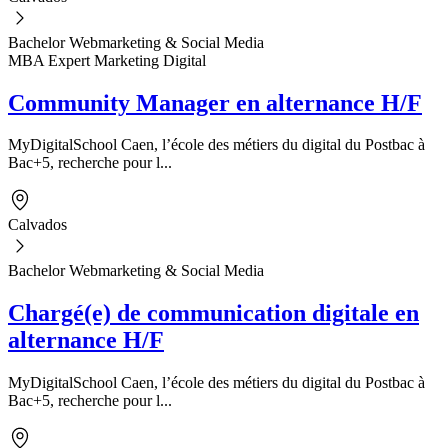
Bachelor Webmarketing & Social Media
MBA Expert Marketing Digital
Community Manager en alternance H/F
MyDigitalSchool Caen, l’école des métiers du digital du Postbac à
Bac+5, recherche pour l...
Calvados
Bachelor Webmarketing & Social Media
Chargé(e) de communication digitale en
alternance H/F
MyDigitalSchool Caen, l’école des métiers du digital du Postbac à
Bac+5, recherche pour l...