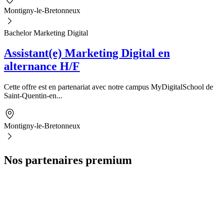
Montigny-le-Bretonneux
Bachelor Marketing Digital
Assistant(e) Marketing Digital en
alternance H/F
Cette offre est en partenariat avec notre campus MyDigitalSchool de
Saint-Quentin-en...
Montigny-le-Bretonneux
Nos partenaires premium