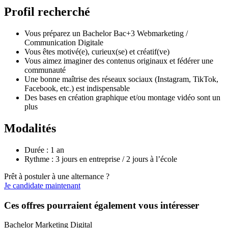
Profil recherché
Vous préparez un Bachelor Bac+3 Webmarketing /
Communication Digitale
Vous êtes motivé(e), curieux(se) et créatif(ve)
Vous aimez imaginer des contenus originaux et fédérer une
communauté
Une bonne maîtrise des réseaux sociaux (Instagram, TikTok,
Facebook, etc.) est indispensable
Des bases en création graphique et/ou montage vidéo sont un
plus
Modalités
Durée : 1 an
Rythme : 3 jours en entreprise / 2 jours à l’école
Prêt à postuler à une alternance ?
Je candidate maintenant
Ces offres pourraient également vous intéresser
Bachelor Marketing Digital