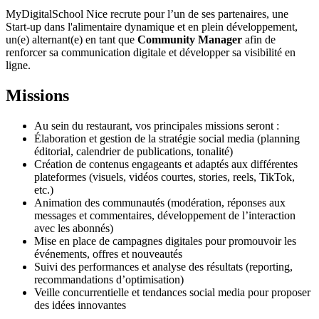
MyDigitalSchool Nice recrute pour l’un de ses partenaires, une
Start-up dans l'alimentaire dynamique et en plein développement,
un(e) alternant(e) en tant que
Community Manager
afin de
renforcer sa communication digitale et développer sa visibilité en
ligne.
Missions
Au sein du restaurant, vos principales missions seront :
Élaboration et gestion de la stratégie social media (planning
éditorial, calendrier de publications, tonalité)
Création de contenus engageants et adaptés aux différentes
plateformes (visuels, vidéos courtes, stories, reels, TikTok,
etc.)
Animation des communautés (modération, réponses aux
messages et commentaires, développement de l’interaction
avec les abonnés)
Mise en place de campagnes digitales pour promouvoir les
événements, offres et nouveautés
Suivi des performances et analyse des résultats (reporting,
recommandations d’optimisation)
Veille concurrentielle et tendances social media pour proposer
des idées innovantes