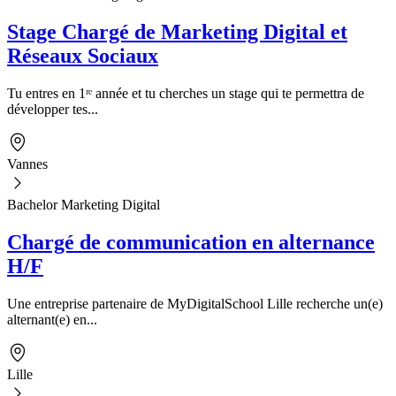
Stage Chargé de Marketing Digital et
Réseaux Sociaux
Tu entres en 1ʳᵉ année et tu cherches un stage qui te permettra de
développer tes...
Vannes
Bachelor Marketing Digital
Chargé de communication en alternance
H/F
Une entreprise partenaire de MyDigitalSchool Lille recherche un(e)
alternant(e) en...
Lille