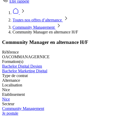
Être rappelé
Toutes nos offres d’alternance
Community Management
Community Manager en alternance H/F
Community Manager en alternance H/F
Référence
OACOMMANAGERNICE
Formation(s)
Bachelor Digital Design
Bachelor Marketing Digital
Type de contrat
Alternance
Localisation
Nice
Etablissement
Nice
Secteur
Community Management
Je postule