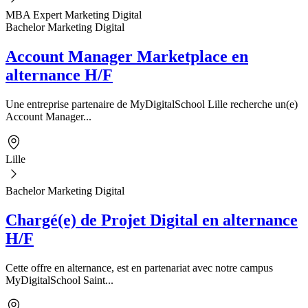
MBA Expert Marketing Digital
Bachelor Marketing Digital
Account Manager Marketplace en
alternance H/F
Une entreprise partenaire de MyDigitalSchool Lille recherche un(e)
Account Manager...
Lille
Bachelor Marketing Digital
Chargé(e) de Projet Digital en alternance
H/F
Cette offre en alternance, est en partenariat avec notre campus
MyDigitalSchool Saint...