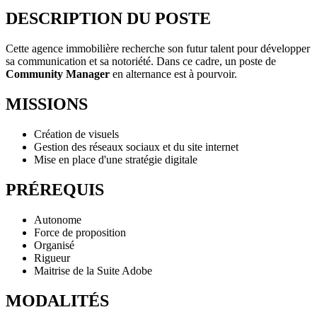
DESCRIPTION DU POSTE
Cette agence immobilière recherche son futur talent pour développer
sa communication et sa notoriété. Dans ce cadre, un poste de
Community Manager
en alternance est à pourvoir.
MISSIONS
Création de visuels
Gestion des réseaux sociaux et du site internet
Mise en place d'une stratégie digitale
PRÉREQUIS
Autonome
Force de proposition
Organisé
Rigueur
Maitrise de la Suite Adobe
MODALITÉS