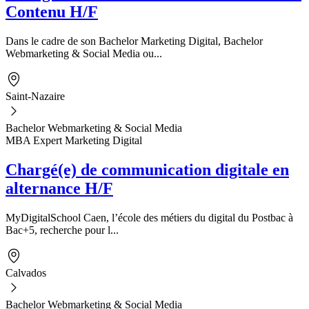
Contenu H/F
Dans le cadre de son Bachelor Marketing Digital, Bachelor
Webmarketing & Social Media ou...
Saint-Nazaire
Bachelor Webmarketing & Social Media
MBA Expert Marketing Digital
Chargé(e) de communication digitale en
alternance H/F
MyDigitalSchool Caen, l’école des métiers du digital du Postbac à
Bac+5, recherche pour l...
Calvados
Bachelor Webmarketing & Social Media