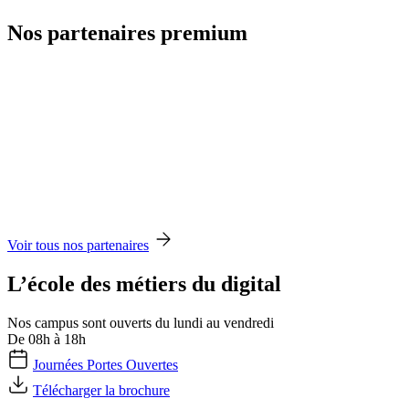
Nos partenaires premium
Voir tous nos partenaires
L’école des métiers du digital
Nos campus sont ouverts du lundi au vendredi
De 08h à 18h
Journées Portes Ouvertes
Télécharger la brochure