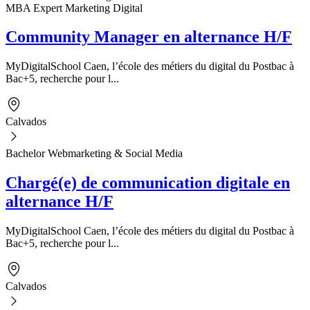
MBA Expert Marketing Digital
Community Manager en alternance H/F
MyDigitalSchool Caen, l’école des métiers du digital du Postbac à
Bac+5, recherche pour l...
Calvados
Bachelor Webmarketing & Social Media
Chargé(e) de communication digitale en
alternance H/F
MyDigitalSchool Caen, l’école des métiers du digital du Postbac à
Bac+5, recherche pour l...
Calvados