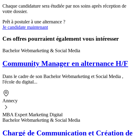
Chaque candidature sera étudiée par nos soins après réception de
votre dossier.
Prêt à postuler à une alternance ?
Je candidate maintenant
Ces offres pourraient également vous intéresser
Bachelor Webmarketing & Social Media
Community Manager en alternance H/F
Dans le cadre de son Bachelor Webmarketing et Social Media ,
l'école du digital...
Annecy
MBA Expert Marketing Digital
Bachelor Webmarketing & Social Media
Chargé de Communication et Création de