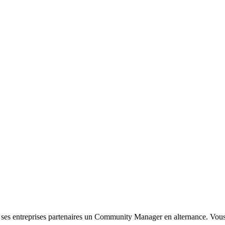
e ses entreprises partenaires un Community Manager en alternance. Vo