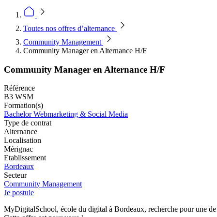
Toutes nos offres d’alternance
Community Management
Community Manager en Alternance H/F
Community Manager en Alternance H/F
Référence
B3 WSM
Formation(s)
Bachelor Webmarketing & Social Media
Type de contrat
Alternance
Localisation
Mérignac
Etablissement
Bordeaux
Secteur
Community Management
Je postule
MyDigitalSchool, école du digital à Bordeaux, recherche pour une d