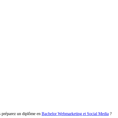
us préparez un diplôme en
Bachelor Webmarketing et Social Media
?