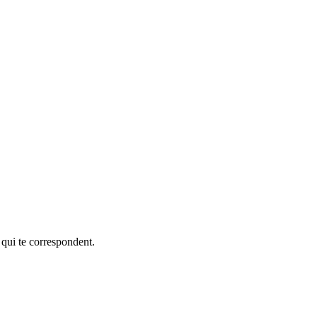
 qui te correspondent.