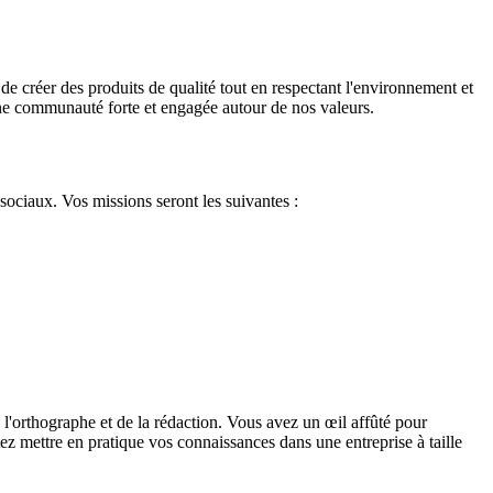
e créer des produits de qualité tout en respectant l'environnement et
une communauté forte et engagée autour de nos valeurs.
ociaux. Vos missions seront les suivantes :
 l'orthographe et de la rédaction. Vous avez un œil affûté pour
z mettre en pratique vos connaissances dans une entreprise à taille