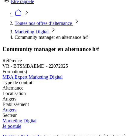
Être rappelé
Toutes nos offres d’alternance
Marketing Digital
Community manager en alternance h/f
Community manager en alternance h/f
Référence
VR - BTSMBAEMD - 22072025
Formation(s)
MBA Expert Marketing Digital
Type de contrat
Alternance
Localisation
Angers
Etablissement
Angers
Secteur
Marketing Digital
Je postule