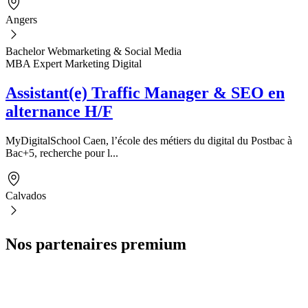
Angers
Bachelor Webmarketing & Social Media
MBA Expert Marketing Digital
Assistant(e) Traffic Manager & SEO en
alternance H/F
MyDigitalSchool Caen, l’école des métiers du digital du Postbac à
Bac+5, recherche pour l...
Calvados
Nos partenaires premium