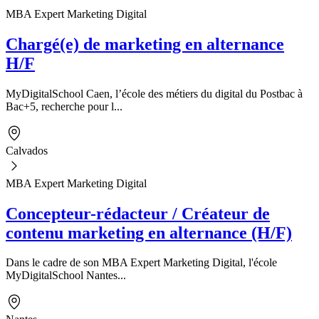
MBA Expert Marketing Digital
Chargé(e) de marketing en alternance
H/F
MyDigitalSchool Caen, l’école des métiers du digital du Postbac à
Bac+5, recherche pour l...
Calvados
MBA Expert Marketing Digital
Concepteur-rédacteur / Créateur de
contenu marketing en alternance (H/F)
Dans le cadre de son MBA Expert Marketing Digital, l'école
MyDigitalSchool Nantes...