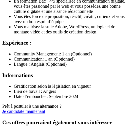
En formation Bac+ 4/5 spécialisée en communication digitale,
vous êtes passionné par le web et vous possédez une bonne
culture digitale et une aisance rédactionnelle
Vous êtes force de proposition, réactif, créatif, curieux et vous
avez un bon esprit d’équipe
Vous maitrisez la suite Adobe, WordPress, un logiciel de
montage vidéo et des outils de création design.
Expérience :
Community Management: 1 an (Optionnel)
Communication: 1 an (Optionnel)
Langue : Anglais (Optionnel)
Informations
Gratification selon la législation en vigueur
Lieu de travail : Angers
Date d’embauche : Septembre 2024
Prêt à postuler à une alternance ?
Je candidate maintenant
Ces offres pourraient également vous intéresser