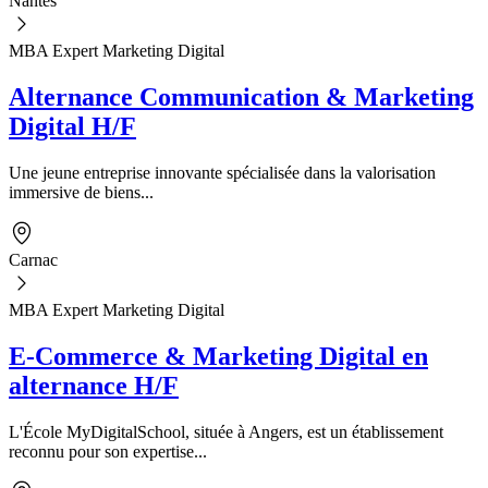
Nantes
MBA Expert Marketing Digital
Alternance Communication & Marketing
Digital H/F
Une jeune entreprise innovante spécialisée dans la valorisation
immersive de biens...
Carnac
MBA Expert Marketing Digital
E-Commerce & Marketing Digital en
alternance H/F
L'École MyDigitalSchool, située à Angers, est un établissement
reconnu pour son expertise...