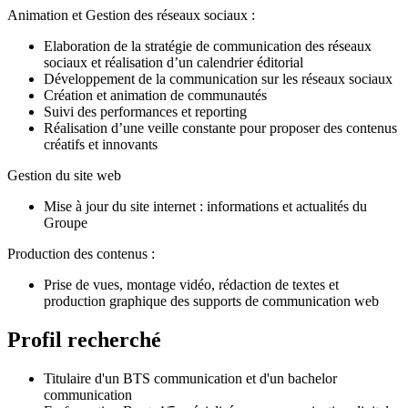
Animation et Gestion des réseaux sociaux :
Elaboration de la stratégie de communication des réseaux
sociaux et réalisation d’un calendrier éditorial
Développement de la communication sur les réseaux sociaux
Création et animation de communautés
Suivi des performances et reporting
Réalisation d’une veille constante pour proposer des contenus
créatifs et innovants
Gestion du site web
Mise à jour du site internet : informations et actualités du
Groupe
Production des contenus :
Prise de vues, montage vidéo, rédaction de textes et
production graphique des supports de communication web
Profil recherché
Titulaire d'un BTS communication et d'un bachelor
communication