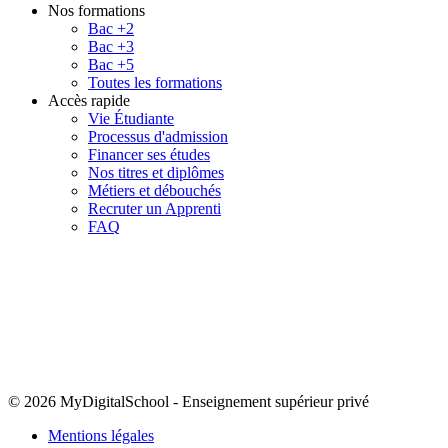
Nos formations
Bac +2
Bac +3
Bac +5
Toutes les formations
Accès rapide
Vie Étudiante
Processus d'admission
Financer ses études
Nos titres et diplômes
Métiers et débouchés
Recruter un Apprenti
FAQ
© 2026 MyDigitalSchool
-
Enseignement supérieur privé
Mentions légales