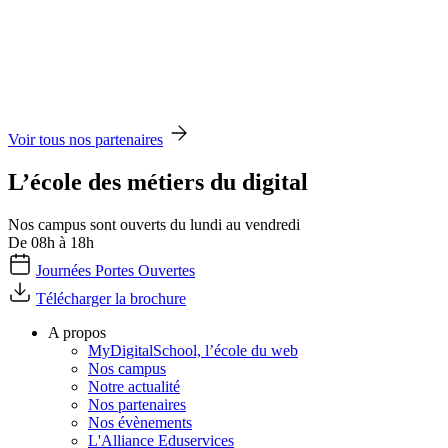
Voir tous nos partenaires
L’école des métiers du digital
Nos campus sont ouverts du lundi au vendredi
De 08h à 18h
Journées Portes Ouvertes
Télécharger la brochure
A propos
MyDigitalSchool, l’école du web
Nos campus
Notre actualité
Nos partenaires
Nos évènements
L'Alliance Eduservices