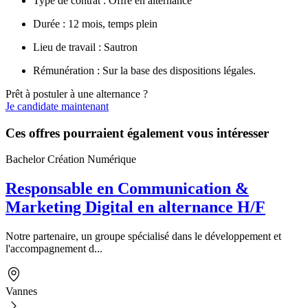
Type de contrat : Offre en alternance
Durée : 12 mois, temps plein
Lieu de travail : Sautron
Rémunération : Sur la base des dispositions légales.
Prêt à postuler à une alternance ?
Je candidate maintenant
Ces offres pourraient également vous intéresser
Bachelor Création Numérique
Responsable en Communication &
Marketing Digital en alternance H/F
Notre partenaire, un groupe spécialisé dans le développement et
l'accompagnement d...
Vannes