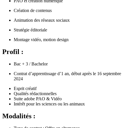
PAO et création numérique
Création de contenus
Animation des réseaux sociaux
Stratégie éditoriale
Montage vidéo, motion design
Profil :
Bac + 3 / Bachelor
Contrat d’apprentissage d’1 an, début après le 16 septembre
2024
Esprit créatif
Qualités rédactionnelles
Suite adobe PAO & Vidéo
Intérêt pour les sciences ou les animaux
Modalités :