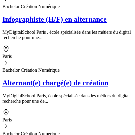
Bachelor Création Numérique
Infographiste (H/F) en alternance
MyDigitalSchool Paris , école spécialisée dans les métiers du digital
recherche pour une...
Paris
Bachelor Création Numérique
Alternant(e) chargé(e) de création
MyDigitalSchool Paris, école spécialisée dans les métiers du digital
recherche pour une de...
Paris
Bachelor Création Numérique