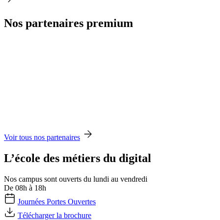
Nos partenaires premium
Voir tous nos partenaires
L’école des métiers du digital
Nos campus sont ouverts du lundi au vendredi
De 08h à 18h
Journées Portes Ouvertes
Télécharger la brochure