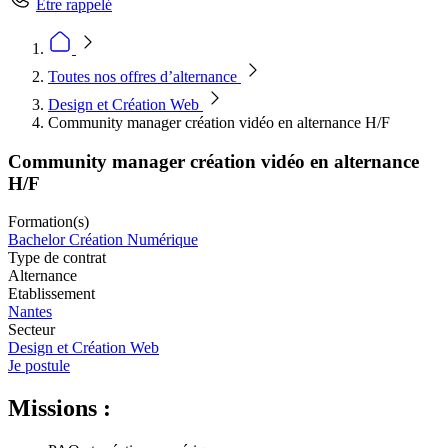
Être rappelé
Toutes nos offres d’alternance
Design et Création Web
Community manager création vidéo en alternance H/F
Community manager création vidéo en alternance
H/F
Formation(s)
Bachelor Création Numérique
Type de contrat
Alternance
Etablissement
Nantes
Secteur
Design et Création Web
Je postule
Missions :