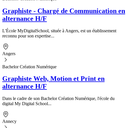
Graphiste - Chargé de Communication en
alternance H/F
L'École MyDigitalSchool, située à Angers, est un établissement
reconnu pour son expertise...
Angers
Bachelor Création Numérique
Graphiste Web, Motion et Print en
alternance H/F
Dans le cadre de son Bachelor Création Numérique, l'école du
digital My Digital School...
Annecy