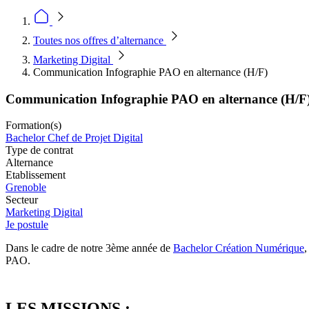
Toutes nos offres d’alternance
Marketing Digital
Communication Infographie PAO en alternance (H/F)
Communication Infographie PAO en alternance (H/F
Formation(s)
Bachelor Chef de Projet Digital
Type de contrat
Alternance
Etablissement
Grenoble
Secteur
Marketing Digital
Je postule
Dans le cadre de notre 3ème année de
Bachelor Création Numérique
PAO.
LES MISSIONS :