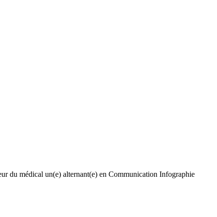
teur du médical un(e) alternant(e) en Communication Infographie