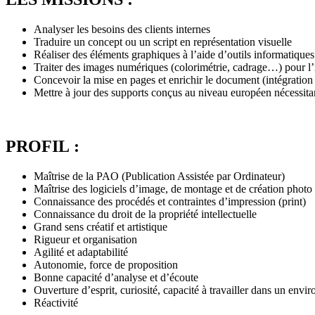
Analyser les besoins des clients internes
Traduire un concept ou un script en représentation visuelle
Réaliser des éléments graphiques à l’aide d’outils informatiqu
Traiter des images numériques (colorimétrie, cadrage…) pour l
Concevoir la mise en pages et enrichir le document (intégration 
Mettre à jour des supports conçus au niveau européen nécessitan
PROFIL :
Maîtrise de la PAO (Publication Assistée par Ordinateur)
Maîtrise des logiciels d’image, de montage et de création photo 
Connaissance des procédés et contraintes d’impression (print)
Connaissance du droit de la propriété intellectuelle
Grand sens créatif et artistique
Rigueur et organisation
Agilité et adaptabilité
Autonomie, force de proposition
Bonne capacité d’analyse et d’écoute
Ouverture d’esprit, curiosité, capacité à travailler dans un envi
Réactivité