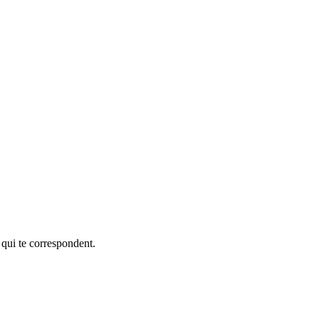
 qui te correspondent.