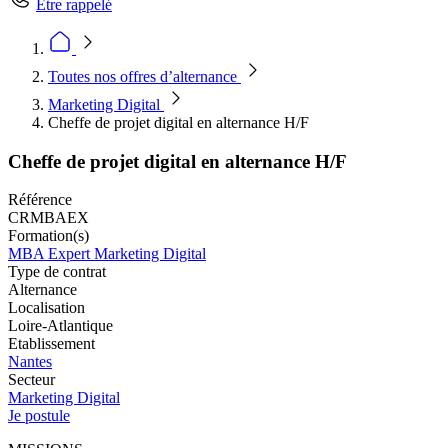
Être rappelé
Toutes nos offres d’alternance
Marketing Digital
Cheffe de projet digital en alternance H/F
Cheffe de projet digital en alternance H/F
Référence
CRMBAEX
Formation(s)
MBA Expert Marketing Digital
Type de contrat
Alternance
Localisation
Loire-Atlantique
Etablissement
Nantes
Secteur
Marketing Digital
Je postule