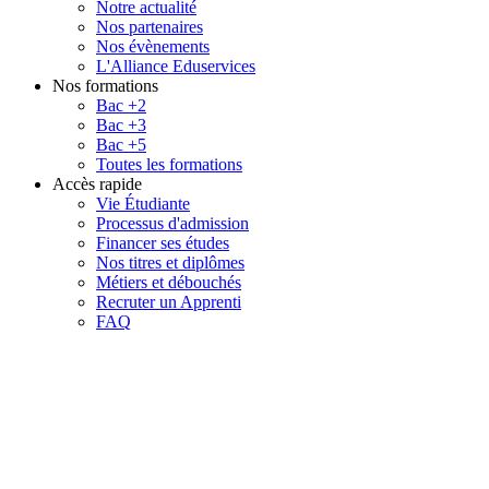
Notre actualité
Nos partenaires
Nos évènements
L'Alliance Eduservices
Nos formations
Bac +2
Bac +3
Bac +5
Toutes les formations
Accès rapide
Vie Étudiante
Processus d'admission
Financer ses études
Nos titres et diplômes
Métiers et débouchés
Recruter un Apprenti
FAQ