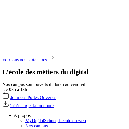
Voir tous nos partenaires
L’école des métiers du digital
Nos campus sont ouverts du lundi au vendredi
De 08h à 18h
Journées Portes Ouvertes
Télécharger la brochure
A propos
MyDigitalSchool, l’école du web
Nos campus