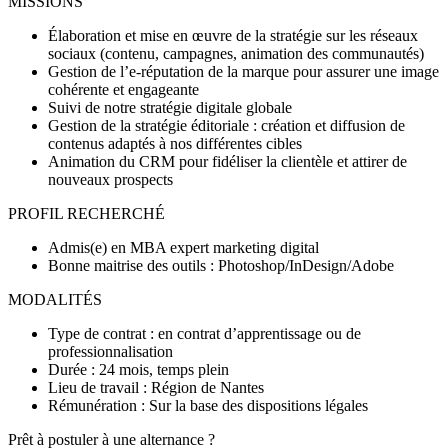
MISSIONS
Élaboration et mise en œuvre de la stratégie sur les réseaux
sociaux (contenu, campagnes, animation des communautés)
Gestion de l’e-réputation de la marque pour assurer une image
cohérente et engageante
Suivi de notre stratégie digitale globale
Gestion de la stratégie éditoriale : création et diffusion de
contenus adaptés à nos différentes cibles
Animation du CRM pour fidéliser la clientèle et attirer de
nouveaux prospects
PROFIL RECHERCHÉ
Admis(e) en MBA expert marketing digital
Bonne maitrise des outils : Photoshop/InDesign/Adobe
MODALITÉS
Type de contrat : en contrat d’apprentissage ou de
professionnalisation
Durée : 24 mois, temps plein
Lieu de travail : Région de Nantes
Rémunération : Sur la base des dispositions légales
Prêt à postuler à une alternance ?