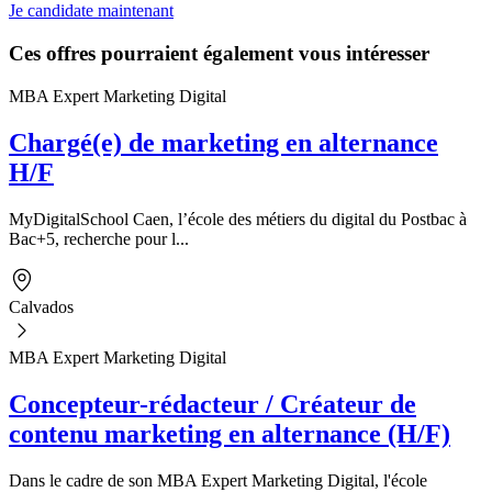
Je candidate maintenant
Ces offres pourraient également vous intéresser
MBA Expert Marketing Digital
Chargé(e) de marketing en alternance
H/F
MyDigitalSchool Caen, l’école des métiers du digital du Postbac à
Bac+5, recherche pour l...
Calvados
MBA Expert Marketing Digital
Concepteur-rédacteur / Créateur de
contenu marketing en alternance (H/F)
Dans le cadre de son MBA Expert Marketing Digital, l'école