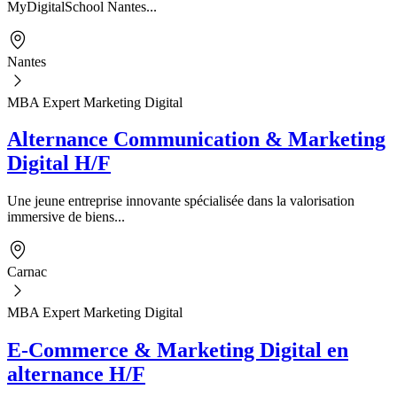
MyDigitalSchool Nantes...
Nantes
MBA Expert Marketing Digital
Alternance Communication & Marketing
Digital H/F
Une jeune entreprise innovante spécialisée dans la valorisation
immersive de biens...
Carnac
MBA Expert Marketing Digital
E-Commerce & Marketing Digital en
alternance H/F