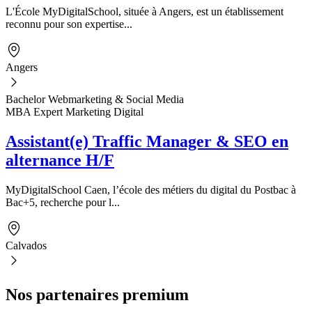
L'École MyDigitalSchool, située à Angers, est un établissement
reconnu pour son expertise...
Angers
Bachelor Webmarketing & Social Media
MBA Expert Marketing Digital
Assistant(e) Traffic Manager & SEO en
alternance H/F
MyDigitalSchool Caen, l’école des métiers du digital du Postbac à
Bac+5, recherche pour l...
Calvados
Nos partenaires premium