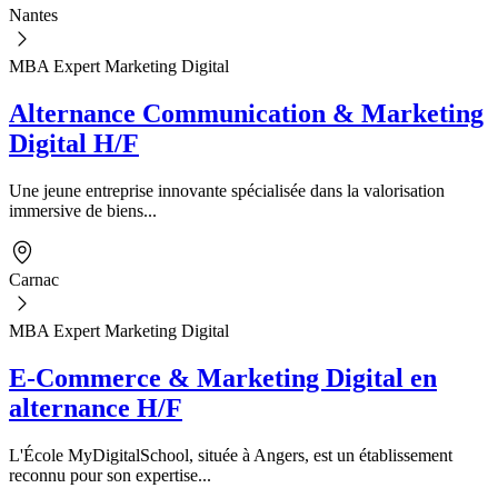
Nantes
MBA Expert Marketing Digital
Alternance Communication & Marketing
Digital H/F
Une jeune entreprise innovante spécialisée dans la valorisation
immersive de biens...
Carnac
MBA Expert Marketing Digital
E-Commerce & Marketing Digital en
alternance H/F
L'École MyDigitalSchool, située à Angers, est un établissement
reconnu pour son expertise...