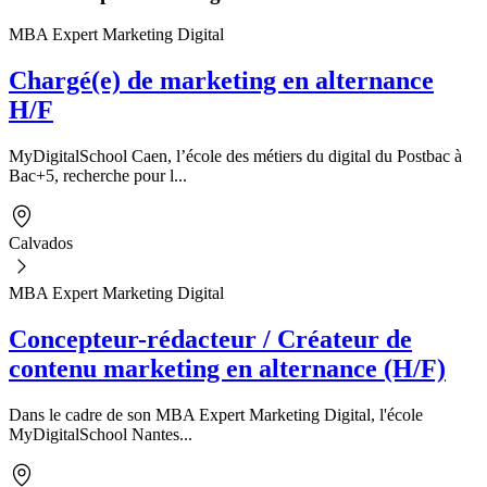
MBA Expert Marketing Digital
Chargé(e) de marketing en alternance
H/F
MyDigitalSchool Caen, l’école des métiers du digital du Postbac à
Bac+5, recherche pour l...
Calvados
MBA Expert Marketing Digital
Concepteur-rédacteur / Créateur de
contenu marketing en alternance (H/F)
Dans le cadre de son MBA Expert Marketing Digital, l'école
MyDigitalSchool Nantes...