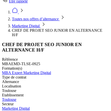
Être rappelé
Toutes nos offres d’alternance
Marketing Digital
CHEF DE PROJET SEO JUNIOR EN ALTERNANCE
H/F
CHEF DE PROJET SEO JUNIOR EN
ALTERNANCE H/F
Référence
MBAEMD-TLSE-0925
Formation(s)
MBA Expert Marketing Digital
Type de contrat
Alternance
Localisation
Toulouse
Etablissement
Toulouse
Secteur
Marketing Digital