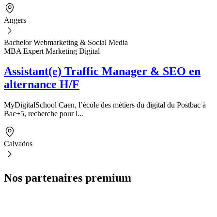
Angers
Bachelor Webmarketing & Social Media
MBA Expert Marketing Digital
Assistant(e) Traffic Manager & SEO en
alternance H/F
MyDigitalSchool Caen, l’école des métiers du digital du Postbac à
Bac+5, recherche pour l...
Calvados
Nos partenaires premium