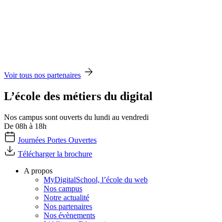
Voir tous nos partenaires
L’école des métiers du digital
Nos campus sont ouverts du lundi au vendredi
De 08h à 18h
Journées Portes Ouvertes
Télécharger la brochure
A propos
MyDigitalSchool, l’école du web
Nos campus
Notre actualité
Nos partenaires
Nos évènements