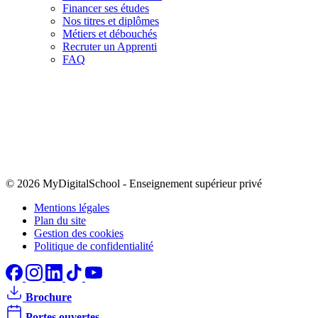
Financer ses études
Nos titres et diplômes
Métiers et débouchés
Recruter un Apprenti
FAQ
© 2026 MyDigitalSchool
-
Enseignement supérieur privé
Mentions légales
Plan du site
Gestion des cookies
Politique de confidentialité
Brochure
Portes ouvertes