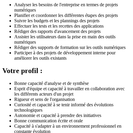
Analyser les besoins de l'entreprise en termes de projets
numériques
Planifier et coordonner les différentes étapes des projets
Suivre les budgets et les plannings des projets
Effectuer les tests et les recettes des applications
Rédiger des rapports d'avancement des projets
Assister les utilisateurs dans la prise en main des outils
numériques
Rédiger des supports de formation sur les outils numériques
Participer à des projets de développement interne pour
améliorer les outils existants
Votre profil :
Bonne capacité d'analyse et de synthèse
Esprit d'équipe et capacité à travailler en collaboration avec
les différents acteurs d'un projet
Rigueur et sens de l'organisation
Curiosité et capacité à se tenir informé des évolutions
technologiques
Autonomie et capacité à prendre des initiatives
Bonne communication écrite et orale
Capacité à s'adapter à un environnement professionnel en
constante évolution