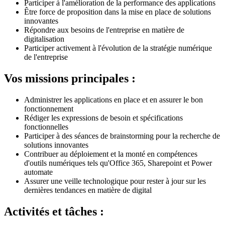
Participer à l'amélioration de la performance des applications
Être force de proposition dans la mise en place de solutions
innovantes
Répondre aux besoins de l'entreprise en matière de
digitalisation
Participer activement à l'évolution de la stratégie numérique
de l'entreprise
Vos missions principales :
Administrer les applications en place et en assurer le bon
fonctionnement
Rédiger les expressions de besoin et spécifications
fonctionnelles
Participer à des séances de brainstorming pour la recherche de
solutions innovantes
Contribuer au déploiement et la monté en compétences
d'outils numériques tels qu'Office 365, Sharepoint et Power
automate
Assurer une veille technologique pour rester à jour sur les
dernières tendances en matière de digital
Activités et tâches :