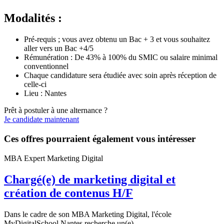
Modalités :
Pré-requis ; vous avez obtenu un Bac + 3 et vous souhaitez
aller vers un Bac +4/5
Rémunération : De 43% à 100% du SMIC ou salaire minimal
conventionnel
Chaque candidature sera étudiée avec soin après réception de
celle-ci
Lieu : Nantes
Prêt à postuler à une alternance ?
Je candidate maintenant
Ces offres pourraient également vous intéresser
MBA Expert Marketing Digital
Chargé(e) de marketing digital et
création de contenus H/F
Dans le cadre de son MBA Marketing Digital, l'école
MyDigitalSchool Nantes recherche un(e)...