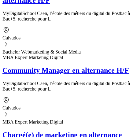
alternance H/F
MyDigitalSchool Caen, l’école des métiers du digital du Postbac à
Bac+5, recherche pour l...
Calvados
Bachelor Webmarketing & Social Media
MBA Expert Marketing Digital
Community Manager en alternance H/F
MyDigitalSchool Caen, l’école des métiers du digital du Postbac à
Bac+5, recherche pour l...
Calvados
MBA Expert Marketing Digital
Chargé(e) de marketing en alternance