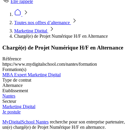
Être rappelé
Toutes nos offres d’alternance
Marketing Digital
Chargé(e) de Projet Numérique H/F en Alternance
Chargé(e) de Projet Numérique H/F en Alternance
Référence
https://www.mydigitalschool.com/nantes/formation
Formation(s)
MBA Expert Marketing Digital
Type de contrat
Alternance
Etablissement
Nantes
Secteur
Marketing Digital
Je postule
MyDigitalSchool Nantes
recherche pour son entreprise partenaire,
un(e) chargé(e) de Projet Numérique H/F en alternance.