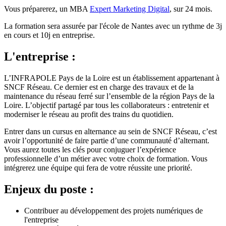
Vous préparerez, un MBA
Expert Marketing Digital
, sur 24 mois.
La formation sera assurée par l'école de Nantes avec un rythme de 3j
en cours et 10j en entreprise.
L'entreprise :
L’INFRAPOLE Pays de la Loire est un établissement appartenant à
SNCF Réseau. Ce dernier est en charge des travaux et de la
maintenance du réseau ferré sur l’ensemble de la région Pays de la
Loire. L’objectif partagé par tous les collaborateurs : entretenir et
moderniser le réseau au profit des trains du quotidien.
Entrer dans un cursus en alternance au sein de SNCF Réseau, c’est
avoir l’opportunité de faire partie d’une communauté d’alternant.
Vous aurez toutes les clés pour conjuguer l’expérience
professionnelle d’un métier avec votre choix de formation. Vous
intégrerez une équipe qui fera de votre réussite une priorité.
Enjeux du poste :
Contribuer au développement des projets numériques de
l'entreprise