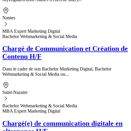
Nantes
MBA Expert Marketing Digital
Bachelor Webmarketing & Social Media
Chargé de Communication et Création de
Contenu H/F
Dans le cadre de son Bachelor Marketing Digital, Bachelor
Webmarketing & Social Media ou...
Saint-Nazaire
Bachelor Webmarketing & Social Media
MBA Expert Marketing Digital
Chargé(e) de communication digitale en