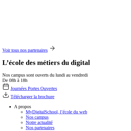
Voir tous nos partenaires
L’école des métiers du digital
Nos campus sont ouverts du lundi au vendredi
De 08h à 18h
Journées Portes Ouvertes
Télécharger la brochure
A propos
MyDigitalSchool, l’école du web
Nos campus
Notre actualité
Nos partenaires