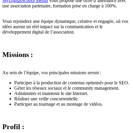
MyDigitalSchool Melun
vous propose une offre d’alternance avec
une association partenaire, formation prise en charge à 100%.
Vous rejoindrez une équipe dynamique, créative et engagée, où vos
idées auront un réel impact sur la communication et le
développement digital de l’association.
Missions :
Au sein de l’équipe, vos principales missions seront :
Participer à la production de contenus optimisés pour le SEO.
Gérer les réseaux sociaux et le community management.
Administrer et maintenir le site Internet.
Réaliser une veille concurrentielle.
Participer au tournage et au montage de vidéos.
Profil :