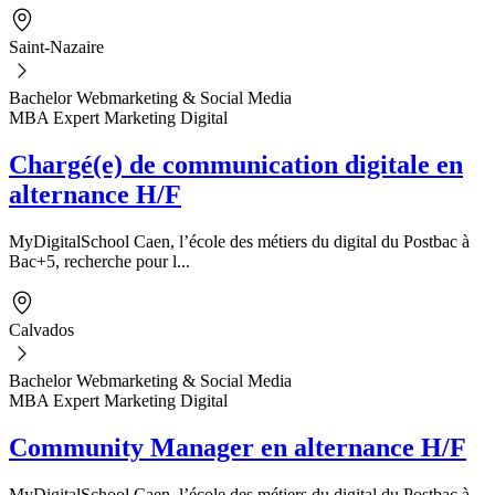
Saint-Nazaire
Bachelor Webmarketing & Social Media
MBA Expert Marketing Digital
Chargé(e) de communication digitale en
alternance H/F
MyDigitalSchool Caen, l’école des métiers du digital du Postbac à
Bac+5, recherche pour l...
Calvados
Bachelor Webmarketing & Social Media
MBA Expert Marketing Digital
Community Manager en alternance H/F
MyDigitalSchool Caen, l’école des métiers du digital du Postbac à