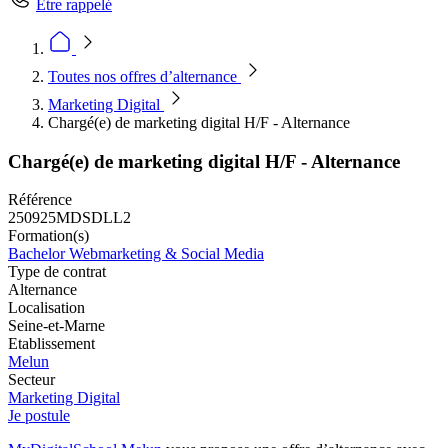
Être rappelé
Toutes nos offres d’alternance
Marketing Digital
Chargé(e) de marketing digital H/F - Alternance
Chargé(e) de marketing digital H/F - Alternance
Référence
250925MDSDLL2
Formation(s)
Bachelor Webmarketing & Social Media
Type de contrat
Alternance
Localisation
Seine-et-Marne
Etablissement
Melun
Secteur
Marketing Digital
Je postule