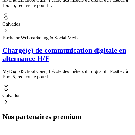
Bac+5, recherche pour l...
Calvados
Bachelor Webmarketing & Social Media
Chargé(e) de communication digitale en
alternance H/F
MyDigitalSchool Caen, l’école des métiers du digital du Postbac à
Bac+5, recherche pour l...
Calvados
Nos partenaires premium