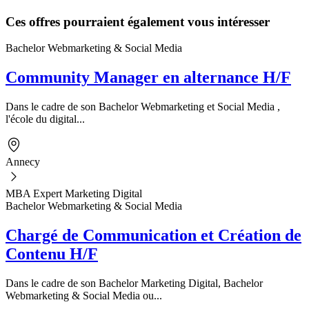
Ces offres pourraient également vous intéresser
Bachelor Webmarketing & Social Media
Community Manager en alternance H/F
Dans le cadre de son Bachelor Webmarketing et Social Media ,
l'école du digital...
Annecy
MBA Expert Marketing Digital
Bachelor Webmarketing & Social Media
Chargé de Communication et Création de
Contenu H/F
Dans le cadre de son Bachelor Marketing Digital, Bachelor
Webmarketing & Social Media ou...